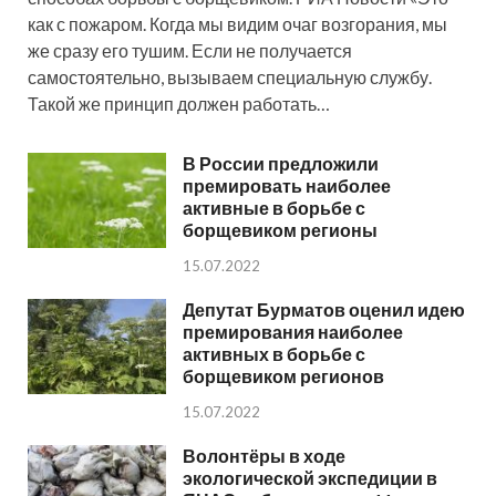
как с пожаром. Когда мы видим очаг возгорания, мы
же сразу его тушим. Если не получается
самостоятельно, вызываем специальную службу.
Такой же принцип должен работать…
В России предложили
премировать наиболее
активные в борьбе с
борщевиком регионы
15.07.2022
Депутат Бурматов оценил идею
премирования наиболее
активных в борьбе с
борщевиком регионов
15.07.2022
Волонтёры в ходе
экологической экспедиции в