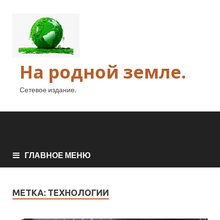
На родной земле.
Сетевое издание.
ГЛАВНОЕ МЕНЮ
МЕТКА:
ТЕХНОЛОГИИ