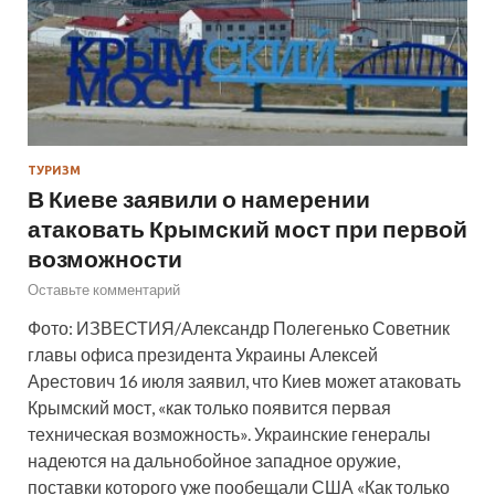
ТУРИЗМ
В Киеве заявили о намерении
атаковать Крымский мост при первой
возможности
Оставьте комментарий
Фото: ИЗВЕСТИЯ/Александр Полегенько Советник
главы офиса президента Украины Алексей
Арестович 16 июля заявил, что Киев может атаковать
Крымский мост, «как только появится первая
техническая возможность». Украинские генералы
надеются на дальнобойное западное оружие,
поставки которого уже пообещали США «Как только