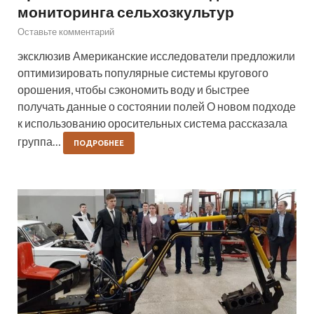
мониторинга сельхозкультур
Оставьте комментарий
эксклюзив Американские исследователи предложили
оптимизировать популярные системы кругового
орошения, чтобы сэкономить воду и быстрее
получать данные о состоянии полей О новом подходе
к использованию оросительных система рассказала
группа…
ПОДРОБНЕЕ