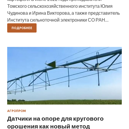
Томского сельскохозяйственного института Юлия
Чудинова и Ирина Викторова, а также представитель
Института сильноточной электроники СО РАН…
ПОДРОБНЕЕ
АГРОПРОМ
Датчики на опоре для кругового
орошения как новый метод