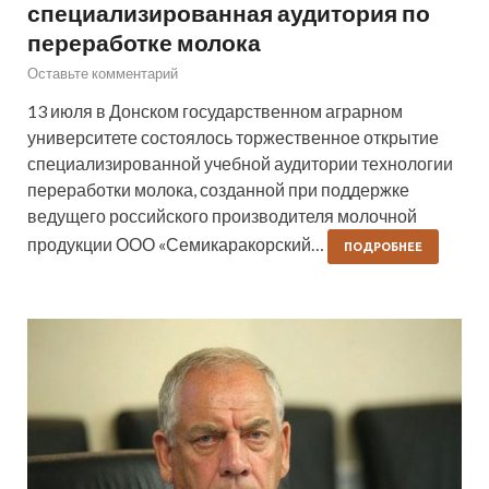
специализированная аудитория по
переработке молока
Оставьте комментарий
13 июля в Донском государственном аграрном
университете состоялось торжественное открытие
специализированной учебной аудитории технологии
переработки молока, созданной при поддержке
ведущего российского производителя молочной
продукции ООО «Семикаракорский…
ПОДРОБНЕЕ