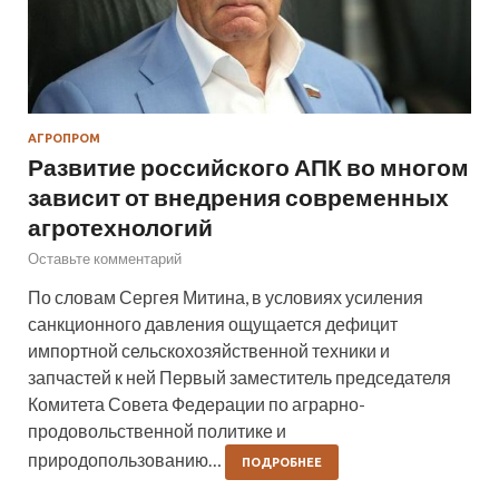
АГРОПРОМ
Развитие российского АПК во многом
зависит от внедрения современных
агротехнологий
Оставьте комментарий
По словам Сергея Митина, в условиях усиления
санкционного давления ощущается дефицит
импортной сельскохозяйственной техники и
запчастей к ней Первый заместитель председателя
Комитета Совета Федерации по аграрно-
продовольственной политике и
природопользованию…
ПОДРОБНЕЕ