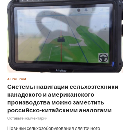
АГРОПРОМ
Системы навигации сельхозтехники
канадского и американского
производства можно заместить
российско-китайскими аналогами
Оставьте комментарий
Новинки сельхозоборудования для точного