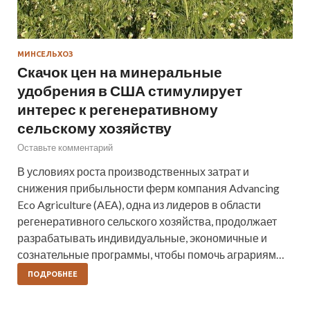
МИНСЕЛЬХОЗ
Скачок цен на минеральные
удобрения в США стимулирует
интерес к регенеративному
сельскому хозяйству
Оставьте комментарий
В условиях роста производственных затрат и
снижения прибыльности ферм компания Advancing
Eco Agriculture (AEA), одна из лидеров в области
регенеративного сельского хозяйства, продолжает
разрабатывать индивидуальные, экономичные и
сознательные программы, чтобы помочь аграриям…
ПОДРОБНЕЕ