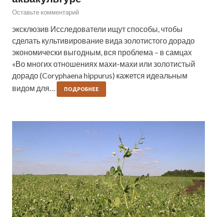
Оставьте комментарий
эксклюзив Исследователи ищут способы, чтобы
сделать культивирование вида золотистого дорадо
экономически выгодным, вся проблема – в самцах
«Во многих отношениях махи-махи или золотистый
дорадо (Coryphaena hippurus) кажется идеальным
видом для…
ПОДРОБНЕЕ