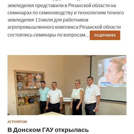
земледелия представили в Рязанской области на
семинарах по семеноводству и технологиям точного
земледелия 13 июля для работников
агропромышленного комплекса Рязанской области
состоялись семинары по вопросам…
ПОДРОБНЕЕ
АГРОПРОМ
В Донском ГАУ открылась