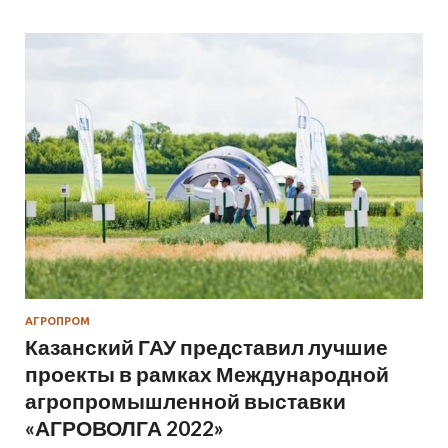
АГРОПРОМ
Казанский ГАУ представил лучшие
проекты в рамках Международной
агропромышленной выставки
«АГРОВОЛГА 2022»