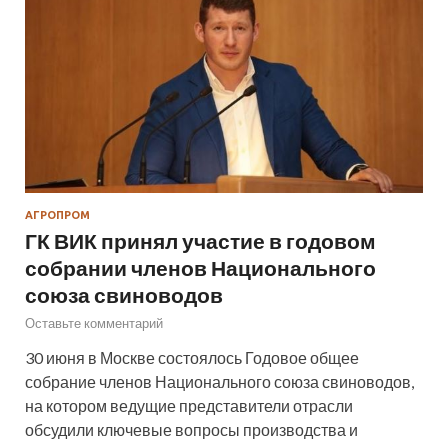
АГРОПРОМ
ГК ВИК принял участие в годовом
собрании членов Национального
союза свиноводов
Оставьте комментарий
30 июня в Москве состоялось Годовое общее
собрание членов Национального союза свиноводов,
на котором ведущие представители отрасли
обсудили ключевые вопросы производства и