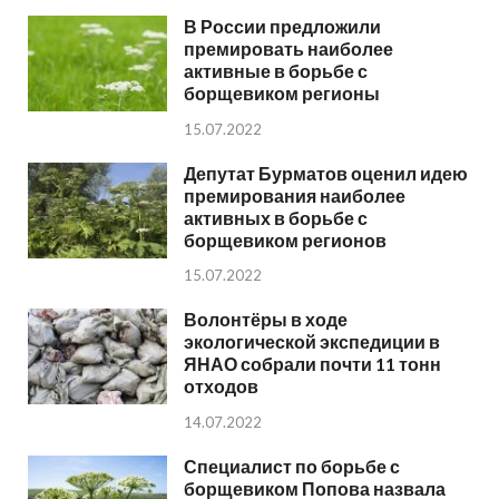
В России предложили
премировать наиболее
активные в борьбе с
борщевиком регионы
15.07.2022
Депутат Бурматов оценил идею
премирования наиболее
активных в борьбе с
борщевиком регионов
15.07.2022
Волонтёры в ходе
экологической экспедиции в
ЯНАО собрали почти 11 тонн
отходов
14.07.2022
Специалист по борьбе с
борщевиком Попова назвала