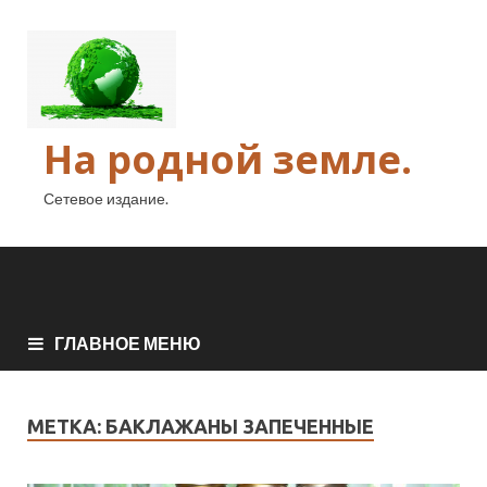
На родной земле.
Сетевое издание.
ГЛАВНОЕ МЕНЮ
МЕТКА:
БАКЛАЖАНЫ ЗАПЕЧЕННЫЕ