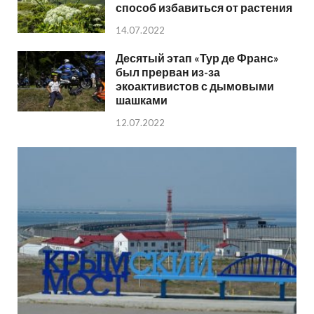
способ избавиться от растения
14.07.2022
Десятый этап «Тур де Франс»
был прерван из-за
экоактивистов с дымовыми
шашками
12.07.2022