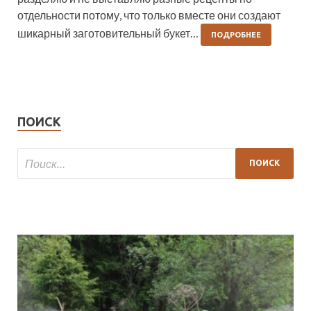
отдельности потому, что только вместе они создают
шикарный заготовительный букет…
ПОДРОБНЕЕ
ПОИСК