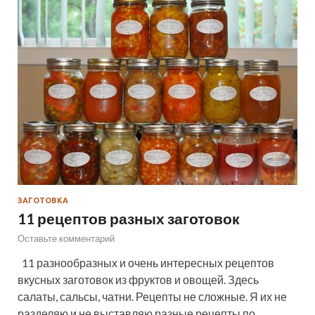
ЗАГОТОВКА
11 рецептов разных заготовок
Оставьте комментарий
11 разнообразных и очень интересных рецептов
вкусных заготовок из фруктов и овощей. Здесь
салаты, сальсы, чатни. Рецепты не сложные. Я их не
разделяю и не выставляю разные рецепты по