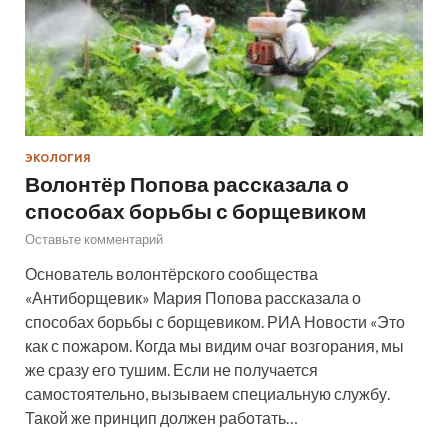
ЭКОЛОГИЯ
Волонтёр Попова рассказала о
способах борьбы с борщевиком
Оставьте комментарий
Основатель волонтёрского сообщества
«Антиборщевик» Мария Попова рассказала о
способах борьбы с борщевиком. РИА Новости «Это
как с пожаром. Когда мы видим очаг возгорания, мы
же сразу его тушим. Если не получается
самостоятельно, вызываем специальную службу.
Такой же принцип должен работать…