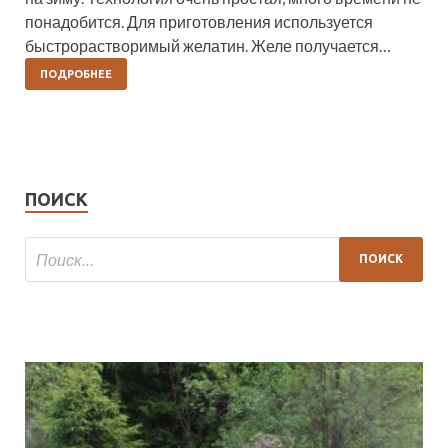
понадобится. Для приготовления используется
быстрорастворимый желатин. Желе получается…
ПОДРОБНЕЕ
ПОИСК