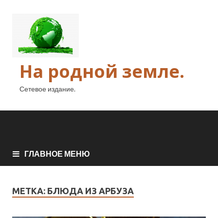
На родной земле.
Сетевое издание.
ГЛАВНОЕ МЕНЮ
МЕТКА:
БЛЮДА ИЗ АРБУЗА