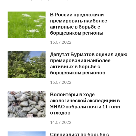
В России предложили
премировать наиболее
активные в борьбе с
борщевиком регионы
15.07.2022
Депутат Бурматов оценил идею
премирования наиболее
активных в борьбе с
борщевиком регионов
15.07.2022
Волонтёры в ходе
экологической экспедиции в
ЯНАО собрали почти 11 тонн
отходов
14.07.2022
Специалист по борьбе с