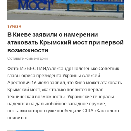
ТУРИЗМ
В Киеве заявили о намерении
атаковать Крымский мост при первой
возможности
Оставьте комментарий
Фото: ИЗВЕСТИЯ/Александр Полегенько Советник
главы офиса президента Украины Алексей
Арестович 16 июля заявил, что Киев может атаковать
Крымский мост, «как только появится первая
техническая возможность». Украинские генералы
надеются на дальнобойное западное оружие,
поставки которого уже пообещали США «Как только
появится…