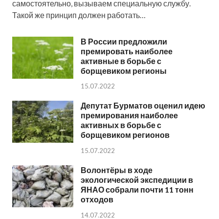
самостоятельно, вызываем специальную службу.
Такой же принцип должен работать…
В России предложили
премировать наиболее
активные в борьбе с
борщевиком регионы
15.07.2022
Депутат Бурматов оценил идею
премирования наиболее
активных в борьбе с
борщевиком регионов
15.07.2022
Волонтёры в ходе
экологической экспедиции в
ЯНАО собрали почти 11 тонн
отходов
14.07.2022