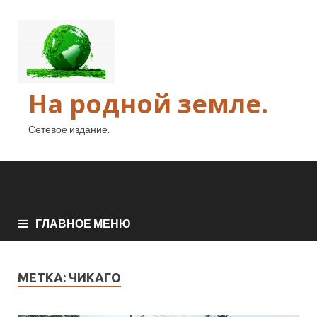
На родной земле.
Сетевое издание.
ГЛАВНОЕ МЕНЮ
МЕТКА:
ЧИКАГО