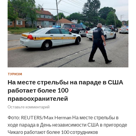
ТУРИЗМ
На месте стрельбы на параде в США
работает более 100
правоохранителей
Оставьте комментарий
Фото: REUTERS/Max Herman На месте стрельбы в
ходе парада в День независимости США в пригороде
Чикаго работают более 100 сотрудников