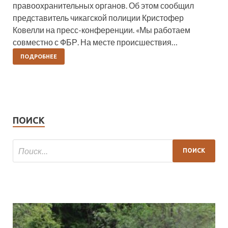
правоохранительных органов. Об этом сообщил
представитель чикагской полиции Кристофер
Ковелли на пресс-конференции. «Мы работаем
совместно с ФБР. На месте происшествия…
ПОДРОБНЕЕ
ПОИСК