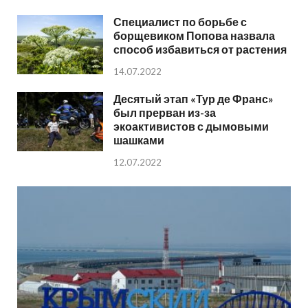
Специалист по борьбе с
борщевиком Попова назвала
способ избавиться от растения
14.07.2022
Десятый этап «Тур де Франс»
был прерван из-за
экоактивистов с дымовыми
шашками
12.07.2022