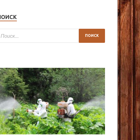
ПОИСК