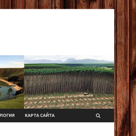
ЛОГИЯ
КАРТА САЙТА