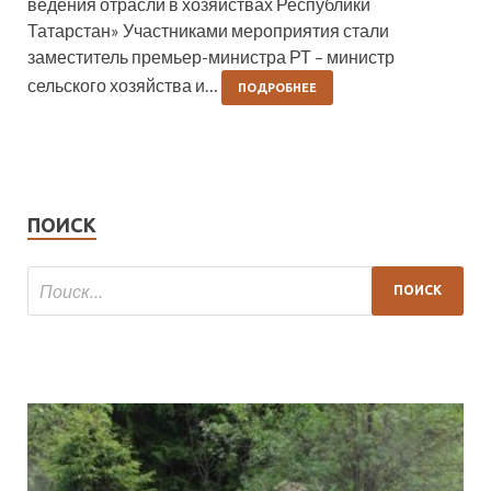
ведения отрасли в хозяйствах Республики
Татарстан» Участниками мероприятия стали
заместитель премьер-министра РТ – министр
сельского хозяйства и…
ПОДРОБНЕЕ
ПОИСК