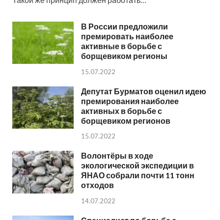
В России предложили
премировать наиболее
активные в борьбе с
борщевиком регионы
15.07.2022
Депутат Бурматов оценил идею
премирования наиболее
активных в борьбе с
борщевиком регионов
15.07.2022
Волонтёры в ходе
экологической экспедиции в
ЯНАО собрали почти 11 тонн
отходов
14.07.2022