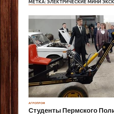
МЕТКА:
ЭЛЕКТРИЧЕСКИЕ МИНИ ЭКС
АГРОПРОМ
Студенты Пермского Пол