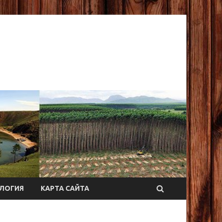
ЛОГИЯ
КАРТА САЙТА