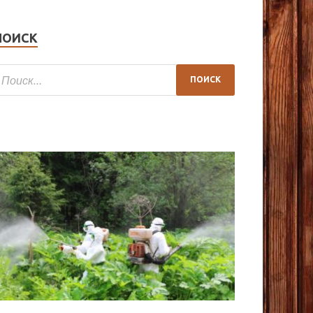
ПОИСК