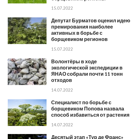
15.07.2022
Депутат Бурматов оценил идею
премирования наиболее
активных в борьбе с
борщевиком регионов
15.07.2022
Волонтёры в ходе
экологической экспедиции в
ЯНАО собрали почти 11 тонн
отходов
14.07.2022
Специалист по борьбе с
борщевиком Попова назвала
способ избавиться от растения
14.07.2022
Десятый этап «Тур де Франс»