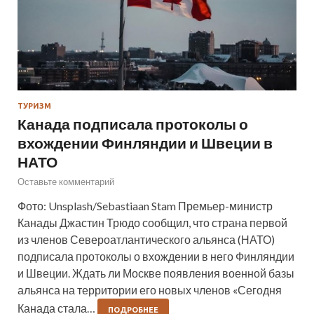
ТУРИЗМ
Канада подписала протоколы о
вхождении Финляндии и Швеции в
НАТО
Оставьте комментарий
Фото: Unsplash/Sebastiaan Stam Премьер-министр
Канады Джастин Трюдо сообщил, что страна первой
из членов Североатлантического альянса (НАТО)
подписала протоколы о вхождении в него Финляндии
и Швеции. Ждать ли Москве появления военной базы
альянса на территории его новых членов «Сегодня
Канада стала…
ПОДРОБНЕЕ