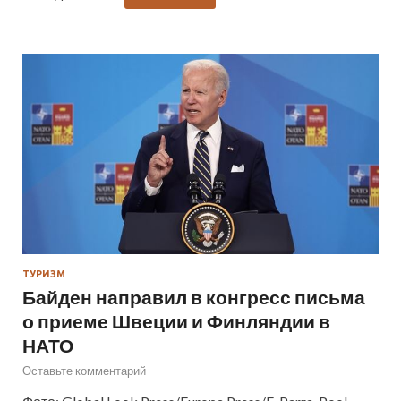
ТУРИЗМ
Байден направил в конгресс письма
о приеме Швеции и Финляндии в
НАТО
Оставьте комментарий