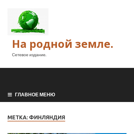
На родной земле.
Сетевое издание.
ГЛАВНОЕ МЕНЮ
МЕТКА:
ФИНЛЯНДИЯ