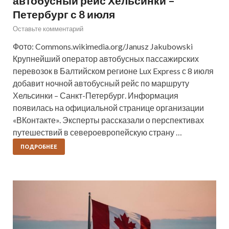
автобусный рейс Хельсинки –
Петербург с 8 июля
Оставьте комментарий
Фото: Commons.wikimedia.org/Janusz Jakubowski
Крупнейший оператор автобусных пассажирских
перевозок в Балтийском регионе Luх Express с 8 июля
добавит ночной автобусный рейс по маршруту
Хельсинки – Санкт-Петербург. Информация
появилась на официальной странице организации
«ВКонтакте». Эксперты рассказали о перспективах
путешествий в североевропейскую страну …
ПОДРОБНЕЕ