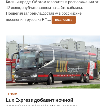
Калининграде. Об этом говорится в распоряжении от
12 июля, опубликованном на сайте кабмина.
Норвегия запретила доставку в российские
поселения грузов из РФ,…
ПОДРОБНЕЕ
ТУРИЗМ
Lux Express добавит ночной