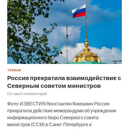
ТУРИЗМ
Россия прекратила взаимодействие с
Северным советом министров
Оставьте комментарий
Фото: ИЗВЕСТИЯ/Константин Кокошкин Россия
прекратила действие меморандума об учреждении
информационного бюро Северного совета
министров (ССМ) в Санкт-Петербурге и