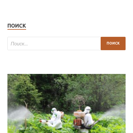
ПОИСК