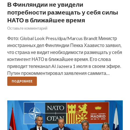
В Финляндии не увидели
потребности размещать у себя силы
НАТО в ближайшее время
Оставьте комментарий
Фото: Global Look Press/dpa/Marcus Brandt Министр
иностранных дел Финляндии Пекка Хаависто заявил,
что страна не видит необходимости размещать у себя
контингент НАТО в ближайшее время. Его слова
приводит телеканал Al Jazeera 1 июля в своем эфире.
Путин прокомментировал заявления саммита…
ПОДРОБНЕЕ