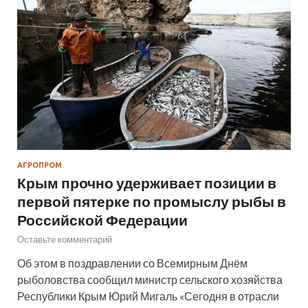
АГРОПРОМ
Крым прочно удерживает позиции в
первой пятерке по промыслу рыбы в
Российской Федерации
Оставьте комментарий
Об этом в поздравлении со Всемирным Днём
рыболовства сообщил министр сельского хозяйства
Республики Крым Юрий Мигаль «Сегодня в отрасли