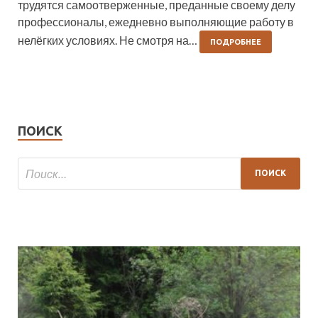
трудятся самоотверженные, преданные своему делу
профессионалы, ежедневно выполняющие работу в
нелёгких условиях. Не смотря на…
ПОДРОБНЕЕ
ПОИСК