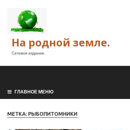
На родной земле.
Сетевое издание.
ГЛАВНОЕ МЕНЮ
МЕТКА:
РЫБОПИТОМНИКИ