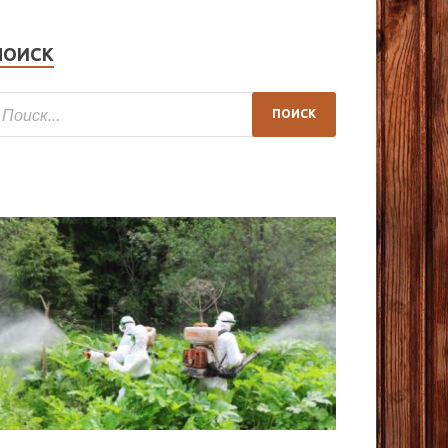
ПОИСК