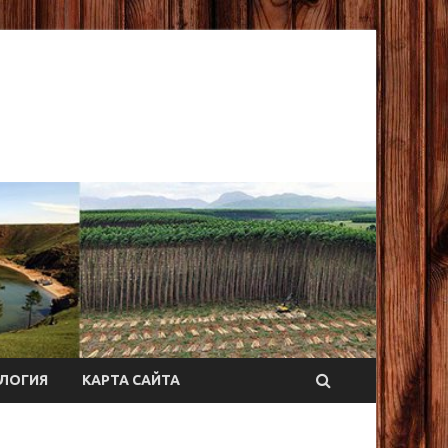
ЛОГИЯ
КАРТА САЙТА