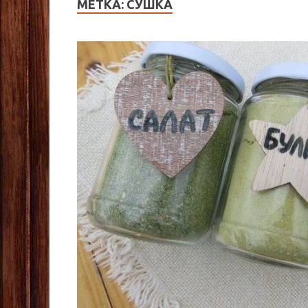
МЕТКА:
СУШКА