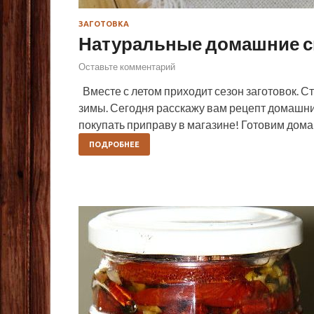
ЗАГОТОВКА
Натуральные домашние с
Оставьте комментарий
Вместе с летом приходит сезон заготовок. С
зимы. Сегодня расскажу вам рецепт домашних
покупать приправу в магазине! Готовим дома
ПОДРОБНЕЕ