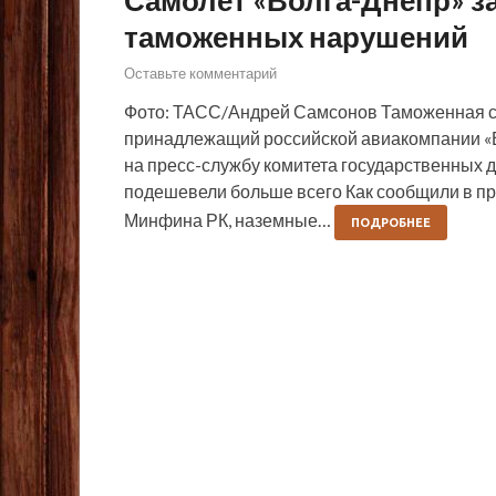
таможенных нарушений
Оставьте комментарий
Фото: ТАСС/Андрей Самсонов Таможенная сл
принадлежащий российской авиакомпании «Во
на пресс-службу комитета государственных 
подешевели больше всего Как сообщили в п
Минфина РК, наземные…
ПОДРОБНЕЕ