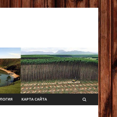
ЛОГИЯ
КАРТА САЙТА