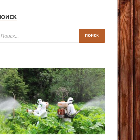
ПОИСК