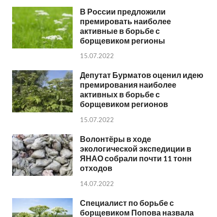
В России предложили
премировать наиболее
активные в борьбе с
борщевиком регионы
15.07.2022
Депутат Бурматов оценил идею
премирования наиболее
активных в борьбе с
борщевиком регионов
15.07.2022
Волонтёры в ходе
экологической экспедиции в
ЯНАО собрали почти 11 тонн
отходов
14.07.2022
Специалист по борьбе с
борщевиком Попова назвала