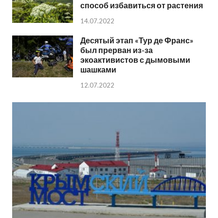
способ избавиться от растения
14.07.2022
Десятый этап «Тур де Франс»
был прерван из-за
экоактивистов с дымовыми
шашками
12.07.2022