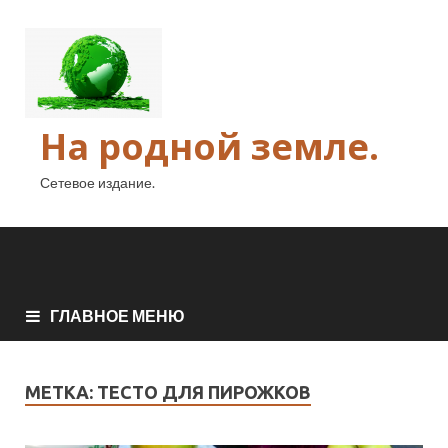
На родной земле.
Сетевое издание.
ГЛАВНОЕ МЕНЮ
МЕТКА:
ТЕСТО ДЛЯ ПИРОЖКОВ