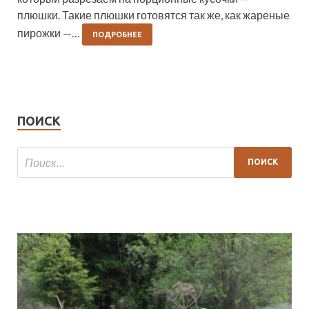
плюшки. Такие плюшки готовятся так же, как жареные
пирожки —…
ПОДРОБНЕЕ
ПОИСК