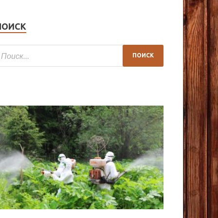
ПОИСК