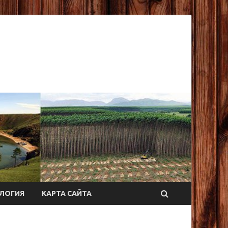
ЛОГИЯ
КАРТА САЙТА