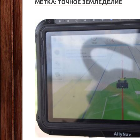
МЕТКА:
ТОЧНОЕ ЗЕМЛЕДЕЛИЕ