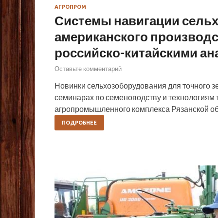
АГРОПРОМ
Системы навигации сельх
американского производс
российско-китайскими ан
Оставьте комментарий
Новинки сельхозоборудования для точного з
семинарах по семеноводству и технологиям 
агропромышленного комплекса Рязанской об
ПОДРОБНЕЕ