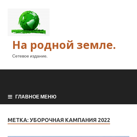
На родной земле.
Сетевое издание.
ГЛАВНОЕ МЕНЮ
МЕТКА:
УБОРОЧНАЯ КАМПАНИЯ 2022