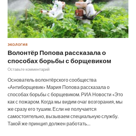
ЭКОЛОГИЯ
Волонтёр Попова рассказала о
способах борьбы с борщевиком
Оставьте комментарий
Основатель волонтёрского сообщества
«Антиборщевик» Мария Попова рассказала о
способах борьбы с борщевиком. РИА Новости «Это
как с пожаром. Когда мы видим очаг возгорания, мы
же сразу его тушим. Если не получается
самостоятельно, вызываем специальную службу.
Такой же принцип должен работать…