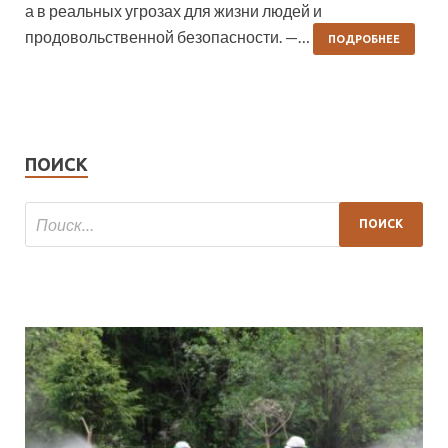
а в реальных угрозах для жизни людей и
продовольственной безопасности. —…
ПОДРОБНЕЕ
ПОИСК