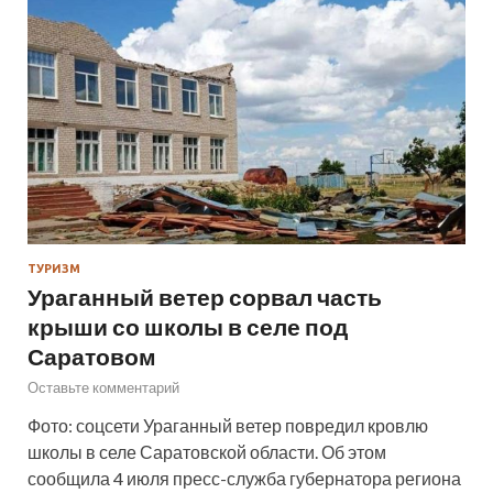
ТУРИЗМ
Ураганный ветер сорвал часть
крыши со школы в селе под
Саратовом
Оставьте комментарий
Фото: соцсети Ураганный ветер повредил кровлю
школы в селе Саратовской области. Об этом
сообщила 4 июля пресс-служба губернатора региона