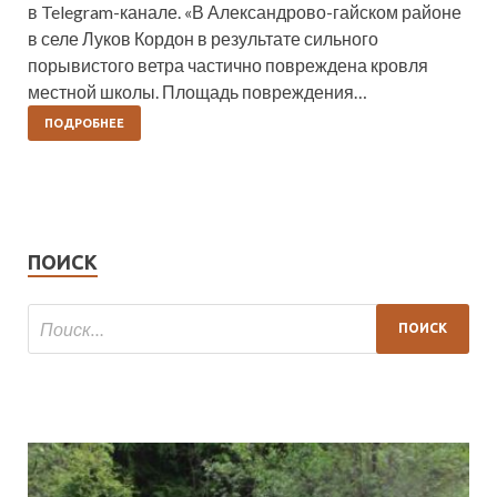
в Telegram-канале. «В Александрово-гайском районе
в селе Луков Кордон в результате сильного
порывистого ветра частично повреждена кровля
местной школы. Площадь повреждения…
ПОДРОБНЕЕ
ПОИСК