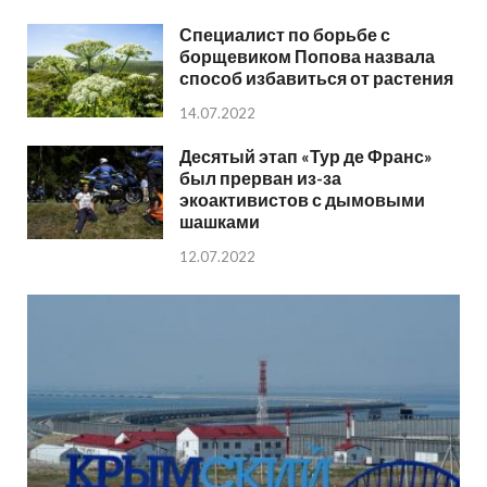
Специалист по борьбе с
борщевиком Попова назвала
способ избавиться от растения
14.07.2022
Десятый этап «Тур де Франс»
был прерван из-за
экоактивистов с дымовыми
шашками
12.07.2022