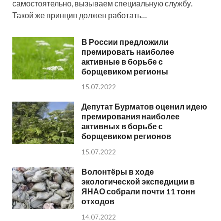
самостоятельно, вызываем специальную службу.
Такой же принцип должен работать…
В России предложили
премировать наиболее
активные в борьбе с
борщевиком регионы
15.07.2022
Депутат Бурматов оценил идею
премирования наиболее
активных в борьбе с
борщевиком регионов
15.07.2022
Волонтёры в ходе
экологической экспедиции в
ЯНАО собрали почти 11 тонн
отходов
14.07.2022