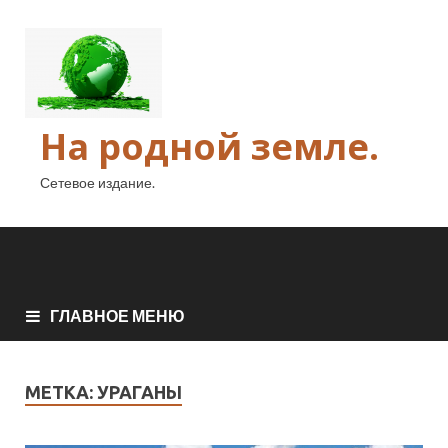
На родной земле.
Сетевое издание.
ГЛАВНОЕ МЕНЮ
МЕТКА:
УРАГАНЫ