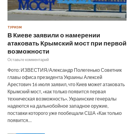
ТУРИЗМ
В Киеве заявили о намерении
атаковать Крымский мост при первой
возможности
Оставьте комментарий
Фото: ИЗВЕСТИЯ/Александр Полегенько Советник
главы офиса президента Украины Алексей
Арестович 16 июля заявил, что Киев может атаковать
Крымский мост, «как только появится первая
техническая возможность». Украинские генералы
надеются на дальнобойное западное оружие,
поставки которого уже пообещали США «Как только
появится…