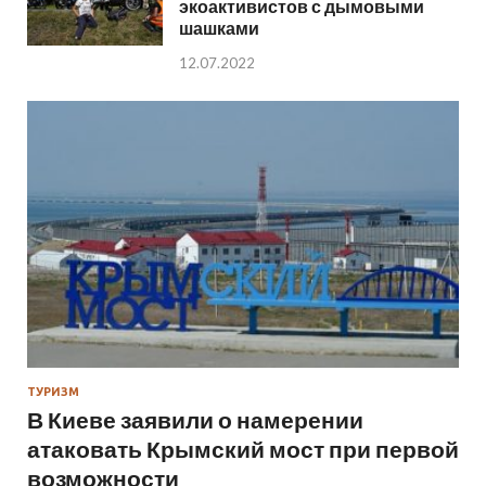
экоактивистов с дымовыми
шашками
12.07.2022
ТУРИЗМ
В Киеве заявили о намерении
атаковать Крымский мост при первой
возможности