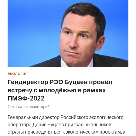
ЭКОЛОГИЯ
Гендиректор РЭО Буцаев провёл
встречу с молодёжью в рамках
ПМЭФ-2022
Оставьте комментарий
Генеральный директор Российского экологического
оператора Денис Буцаев призвал школьников
страны присоединяться к экологическим проектам, а