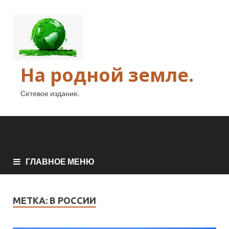
На родной земле.
Сетевое издание.
ГЛАВНОЕ МЕНЮ
МЕТКА:
В РОССИИ