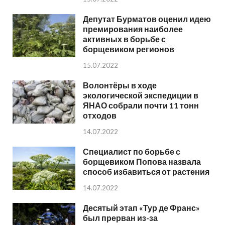
Депутат Бурматов оценил идею
премирования наиболее
активных в борьбе с
борщевиком регионов
15.07.2022
Волонтёры в ходе
экологической экспедиции в
ЯНАО собрали почти 11 тонн
отходов
14.07.2022
Специалист по борьбе с
борщевиком Попова назвала
способ избавиться от растения
14.07.2022
Десятый этап «Тур де Франс»
был прерван из-за