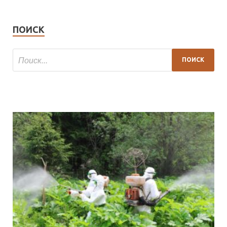
ПОИСК