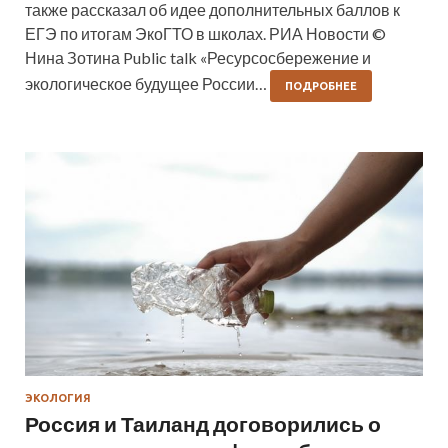
также рассказал об идее дополнительных баллов к
ЕГЭ по итогам ЭкоГТО в школах. РИА Новости ©
Нина Зотина Public talk «Ресурсосбережение и
экологическое будущее России…
ПОДРОБНЕЕ
ЭКОЛОГИЯ
Россия и Таиланд договорились о