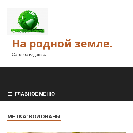
На родной земле.
Сетевое издание.
ГЛАВНОЕ МЕНЮ
МЕТКА:
ВОЛОВАНЫ