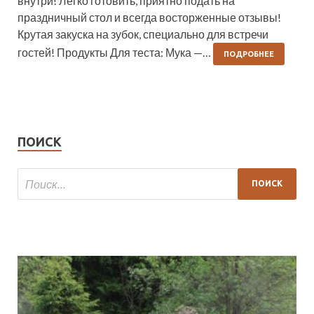
внутри! Легко готовить, приятно подать на
праздничный стол и всегда восторженные отзывы!
Крутая закуска на зубок, специально для встречи
гостей! Продукты Для теста: Мука —…
ПОДРОБНЕЕ
ПОИСК