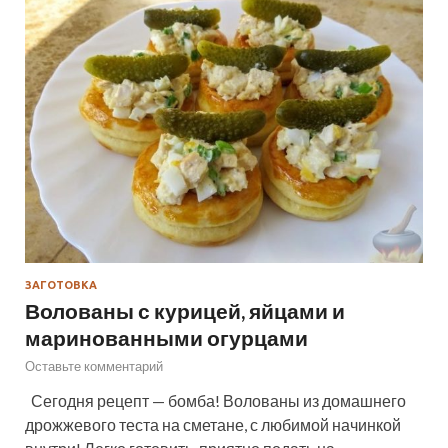
ЗАГОТОВКА
Волованы с курицей, яйцами и
маринованными огурцами
Оставьте комментарий
Сегодня рецепт — бомба! Волованы из домашнего
дрожжевого теста на сметане, с любимой начинкой