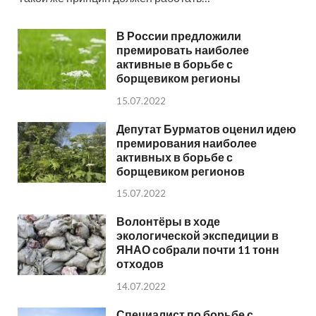
В России предложили
премировать наиболее
активные в борьбе с
борщевиком регионы
15.07.2022
Депутат Бурматов оценил идею
премирования наиболее
активных в борьбе с
борщевиком регионов
15.07.2022
Волонтёры в ходе
экологической экспедиции в
ЯНАО собрали почти 11 тонн
отходов
14.07.2022
Специалист по борьбе с