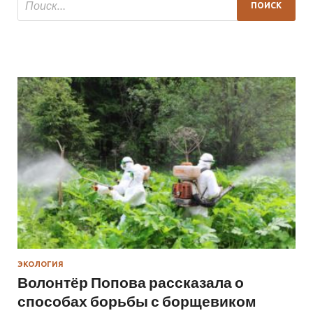
ЭКОЛОГИЯ
Волонтёр Попова рассказала о
способах борьбы с борщевиком