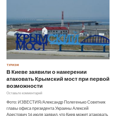
ТУРИЗМ
В Киеве заявили о намерении
атаковать Крымский мост при первой
возможности
Оставьте комментарий
Фото: ИЗВЕСТИЯ/Александр Полегенько Советник
главы офиса президента Украины Алексей
Арестович 16 июля заявил, что Киев может атаковать