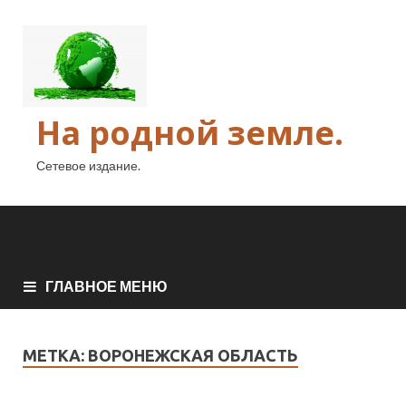
На родной земле.
Сетевое издание.
ГЛАВНОЕ МЕНЮ
МЕТКА:
ВОРОНЕЖСКАЯ ОБЛАСТЬ