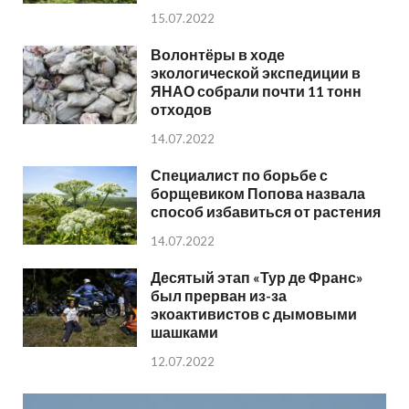
15.07.2022
Волонтёры в ходе
экологической экспедиции в
ЯНАО собрали почти 11 тонн
отходов
14.07.2022
Специалист по борьбе с
борщевиком Попова назвала
способ избавиться от растения
14.07.2022
Десятый этап «Тур де Франс»
был прерван из-за
экоактивистов с дымовыми
шашками
12.07.2022