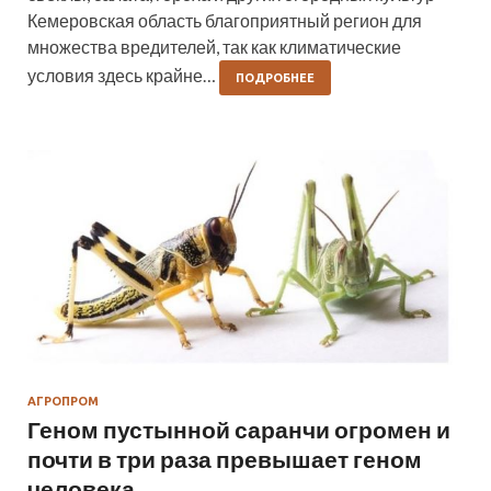
Кемеровская область благоприятный регион для
множества вредителей, так как климатические
условия здесь крайне…
ПОДРОБНЕЕ
АГРОПРОМ
Геном пустынной саранчи огромен и
почти в три раза превышает геном
человека