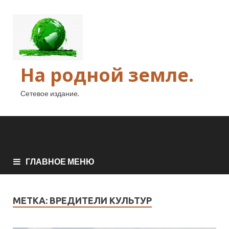
На родной земле.
Сетевое издание.
ГЛАВНОЕ МЕНЮ
МЕТКА:
ВРЕДИТЕЛИ КУЛЬТУР