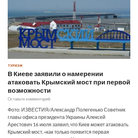
ТУРИЗМ
В Киеве заявили о намерении
атаковать Крымский мост при первой
возможности
Оставьте комментарий
Фото: ИЗВЕСТИЯ/Александр Полегенько Советник
главы офиса президента Украины Алексей
Арестович 16 июля заявил, что Киев может атаковать
Крымский мост, «как только появится первая