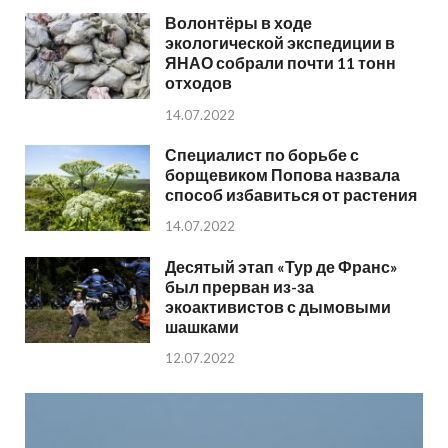
Волонтёры в ходе
экологической экспедиции в
ЯНАО собрали почти 11 тонн
отходов
14.07.2022
Специалист по борьбе с
борщевиком Попова назвала
способ избавиться от растения
14.07.2022
Десятый этап «Тур де Франс»
был прерван из-за
экоактивистов с дымовыми
шашками
12.07.2022