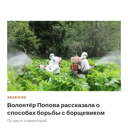
ЭКОЛОГИЯ
Волонтёр Попова рассказала о
способах борьбы с борщевиком
Оставьте комментарий