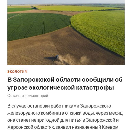
ЭКОЛОГИЯ
В Запорожской области сообщили об
угрозе экологической катастрофы
Оставьте комментарий
В случае остановки работниками Запорожского
железорудного комбината откачки воды, через месяц
она станет непригодной для питья в Запорожской и
Херсонской областях, заявил назначенный Киевом