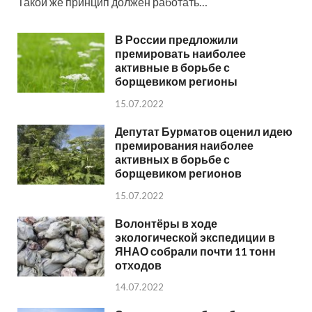
Такой же принцип должен работать…
В России предложили
премировать наиболее
активные в борьбе с
борщевиком регионы
15.07.2022
Депутат Бурматов оценил идею
премирования наиболее
активных в борьбе с
борщевиком регионов
15.07.2022
Волонтёры в ходе
экологической экспедиции в
ЯНАО собрали почти 11 тонн
отходов
14.07.2022