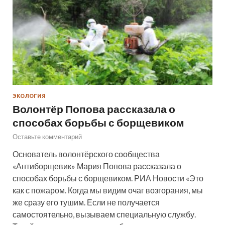
ЭКОЛОГИЯ
Волонтёр Попова рассказала о
способах борьбы с борщевиком
Оставьте комментарий
Основатель волонтёрского сообщества
«Антиборщевик» Мария Попова рассказала о
способах борьбы с борщевиком. РИА Новости «Это
как с пожаром. Когда мы видим очаг возгорания, мы
же сразу его тушим. Если не получается
самостоятельно, вызываем специальную службу.