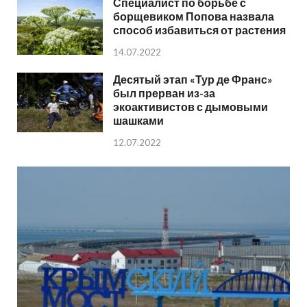
Специалист по борьбе с
борщевиком Попова назвала
способ избавиться от растения
14.07.2022
Десятый этап «Тур де Франс»
был прерван из-за
экоактивистов с дымовыми
шашками
12.07.2022