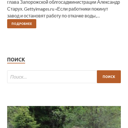
глава Запорожской облгосадминистрации Александр
Старух. Gettyimages.ru «Если работники покинут
завод и остановят работу по откачке воды,…
ПОДРОБНЕЕ
ПОИСК