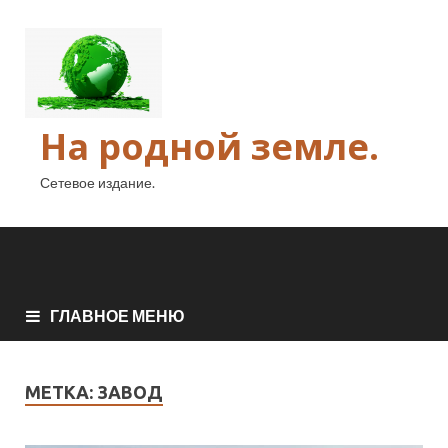
На родной земле.
Сетевое издание.
ГЛАВНОЕ МЕНЮ
МЕТКА:
ЗАВОД