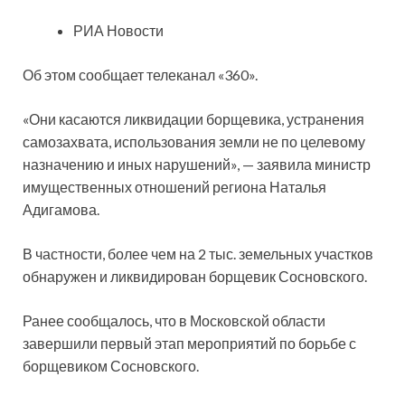
РИА Новости
Об этом сообщает телеканал «360».
«Они касаются ликвидации борщевика, устранения
самозахвата, использования земли не по целевому
назначению и иных нарушений», — заявила министр
имущественных отношений региона Наталья
Адигамова.
В частности, более чем на 2 тыс. земельных участков
обнаружен и ликвидирован борщевик Сосновского.
Ранее сообщалось, что в Московской области
завершили первый этап мероприятий по борьбе с
борщевиком Сосновского.