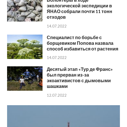
экологической экспедиции в
ЯНАО собрали почти 11 тонн
отходов
14.07.2022
Специалист по борьбе с
борщевиком Попова назвала
способ избавиться от растения
14.07.2022
Десятый этап «Тур де Франс»
был прерван из-за
экоактивистов с дымовыми
шашками
12.07.2022