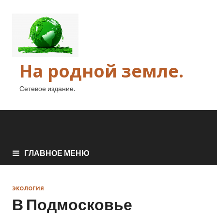
На родной земле.
Сетевое издание.
ГЛАВНОЕ МЕНЮ
ЭКОЛОГИЯ
В Подмосковье