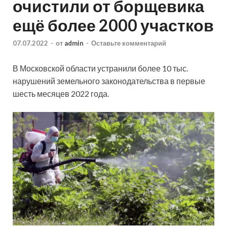
очистили от борщевика
ещё более 2000 участков
07.07.2022
-
от
admin
-
Оставьте комментарий
В Московской области устранили более 10 тыс.
нарушений земельного законодательства в первые
шесть месяцев 2022 года.