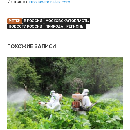
Источник:
russianemirates.com
МЕТКИ
В РОССИИ
МОСКОВСКАЯ ОБЛАСТЬ
НОВОСТИ РОССИИ
ПРИРОДА
РЕГИОНЫ
ПОХОЖИЕ ЗАПИСИ