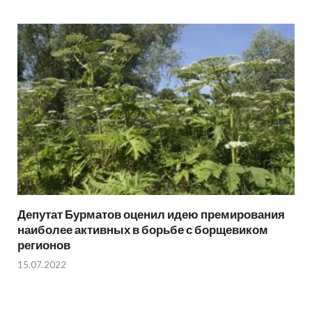
Депутат Бурматов оценил идею премирования
наиболее активных в борьбе с борщевиком
регионов
15.07.2022