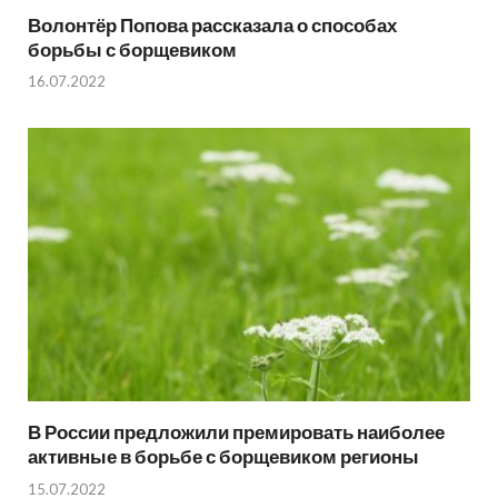
Волонтёр Попова рассказала о способах
борьбы с борщевиком
16.07.2022
В России предложили премировать наиболее
активные в борьбе с борщевиком регионы
15.07.2022