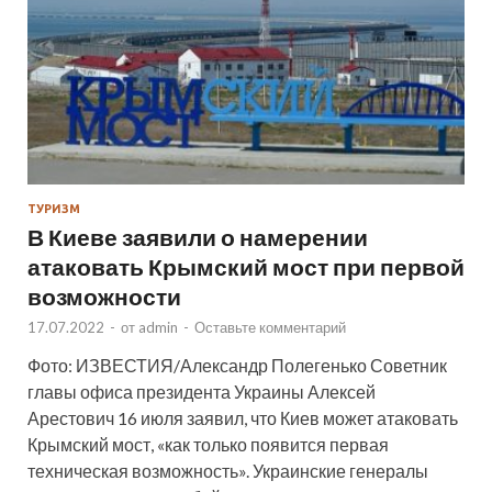
ТУРИЗМ
В Киеве заявили о намерении
атаковать Крымский мост при первой
возможности
17.07.2022
-
от
admin
-
Оставьте комментарий
Фото: ИЗВЕСТИЯ/Александр Полегенько Советник
главы офиса президента Украины Алексей
Арестович 16 июля заявил, что Киев может атаковать
Крымский мост, «как только появится первая
техническая возможность». Украинские генералы