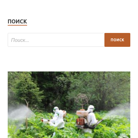
ПОИСК