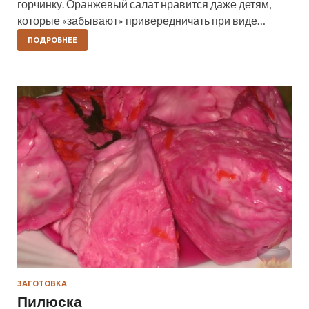
горчинку. Оранжевый салат нравится даже детям,
которые «забывают» привередничать при виде…
ПОДРОБНЕЕ
ЗАГОТОВКА
Пилюска