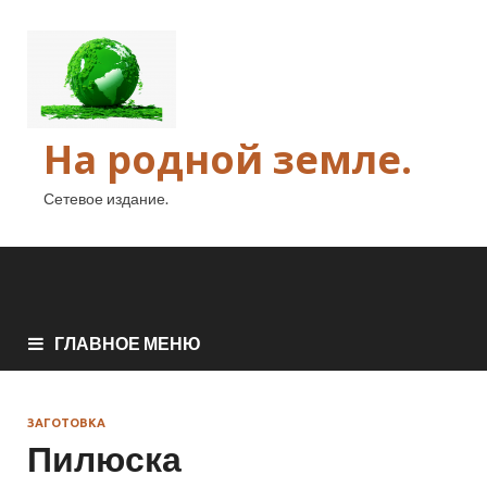
На родной земле.
Сетевое издание.
ГЛАВНОЕ МЕНЮ
ЗАГОТОВКА
Пилюска