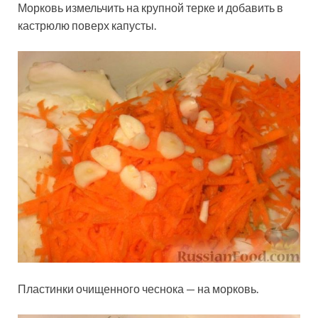
Морковь измельчить на крупной терке и добавить в
кастрюлю поверх капусты.
Пластинки очищенного чеснока — на морковь.