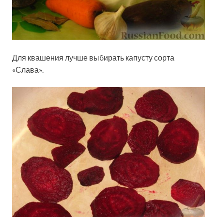
Для квашения лучше выбирать капусту сорта
«Слава».