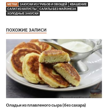
МЕТКИ
ЗАКУСКИ ИЗ ГРИБОВ И ОВОЩЕЙ
КВАШЕНИЕ
САЛАТ ИЗ КАПУСТЫ
САЛАТЫ БЕЗ МАЙОНЕЗА
ХОЛОДНЫЕ ЗАКУСКИ
ПОХОЖИЕ ЗАПИСИ
Оладьи из плавленого сыра (без сахара)