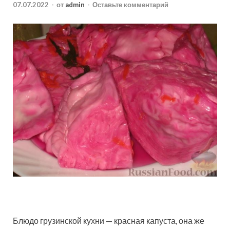
07.07.2022
-
от
admin
-
Оставьте комментарий
Блюдо грузинской кухни — красная капуста, она же