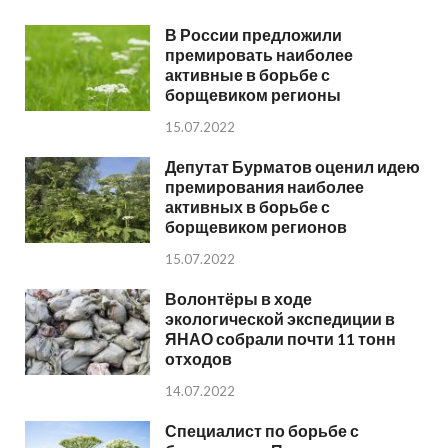
В России предложили
премировать наиболее
активные в борьбе с
борщевиком регионы
15.07.2022
Депутат Бурматов оценил идею
премирования наиболее
активных в борьбе с
борщевиком регионов
15.07.2022
Волонтёры в ходе
экологической экспедиции в
ЯНАО собрали почти 11 тонн
отходов
14.07.2022
Специалист по борьбе с