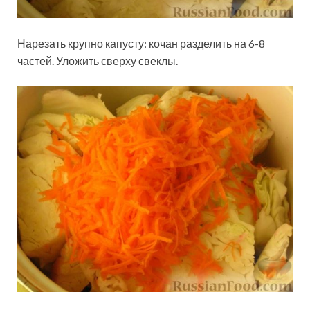
Нарезать крупно капусту: кочан разделить на 6-8
частей. Уложить сверху свеклы.