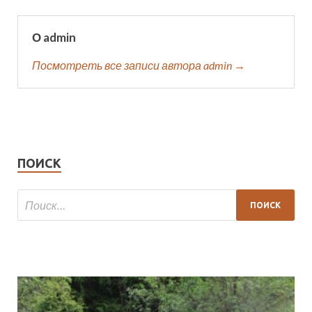
О admin
Посмотреть все записи автора admin →
ПОИСК