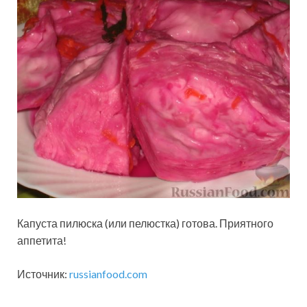
Капуста пилюска (или пелюстка) готова. Приятного
аппетита!
Источник:
russianfood.com