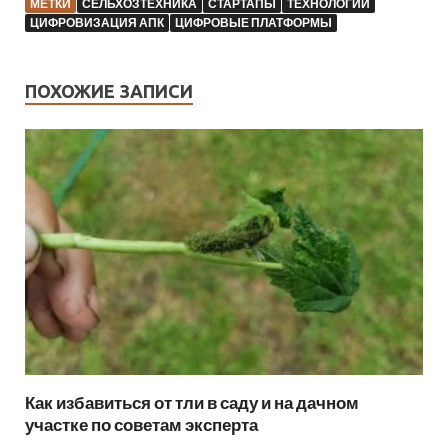
МЕТКИ
СЕЛЬХОЗТЕХНИКА
СТАРТАПЫ
ТЕХНОЛОГИИ
ЦИФРОВИЗАЦИЯ АПК
ЦИФРОВЫЕ ПЛАТФОРМЫ
ПОХОЖИЕ ЗАПИСИ
Как избавиться от тли в саду и на дачном
участке по советам эксперта