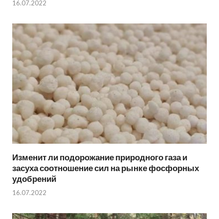
16.07.2022
Изменит ли подорожание природного газа и
засуха соотношение сил на рынке фосфорных
удобрений
16.07.2022