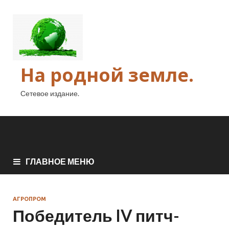
На родной земле.
Сетевое издание.
ГЛАВНОЕ МЕНЮ
АГРОПРОМ
Победитель IV питч-