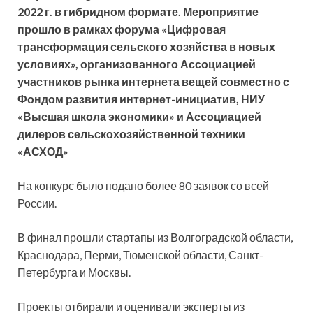
2022 г. в гибридном формате. Мероприятие
прошло в рамках форума «Цифровая
трансформация сельского хозяйства в новых
условиях», организованного Ассоциацией
участников рынка интернета вещей
совместно с
Фондом развития интернет-инициатив, НИУ
«Высшая школа экономики» и Ассоциацией
дилеров сельскохозяйственной техники
«АСХОД»
На конкурс было подано более 80 заявок со всей
России.
В финал прошли стартапы из Волгоградской области,
Краснодара, Перми, Тюменской области, Санкт-
Петербурга и Москвы.
Проекты отбирали и оценивали эксперты из