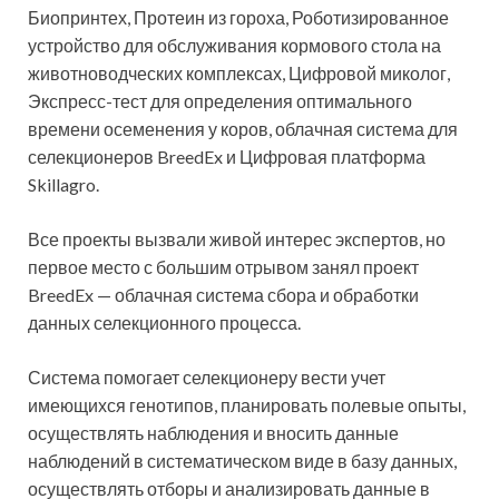
Биопринтех, Протеин из гороха, Роботизированное
устройство для обслуживания кормового стола на
животноводческих комплексах, Цифровой миколог,
Экспресс-тест для определения оптимального
времени осеменения у коров, облачная система для
селекционеров BreedEx и Цифровая платформа
Skillagro.
Все проекты вызвали живой интерес экспертов, но
первое место с большим отрывом занял проект
BreedEx — облачная система сбора и обработки
данных селекционного процесса.
Система помогает селекционеру вести учет
имеющихся генотипов, планировать полевые опыты,
осуществлять наблюдения и вносить данные
наблюдений в систематическом виде в базу данных,
осуществлять отборы и анализировать данные в