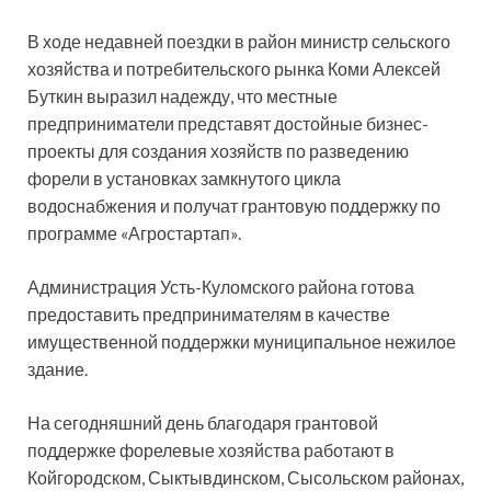
В ходе недавней поездки в район министр сельского
хозяйства и потребительского рынка Коми Алексей
Буткин выразил надежду, что местные
предприниматели представят достойные бизнес-
проекты для создания хозяйств по разведению
форели в установках замкнутого цикла
водоснабжения и получат грантовую поддержку по
программе «Агростартап».
Администрация Усть-Куломского района готова
предоставить предпринимателям в качестве
имущественной поддержки муниципальное нежилое
здание.
На сегодняшний день благодаря грантовой
поддержке форелевые хозяйства работают в
Койгородском, Сыктывдинском, Сысольском районах,