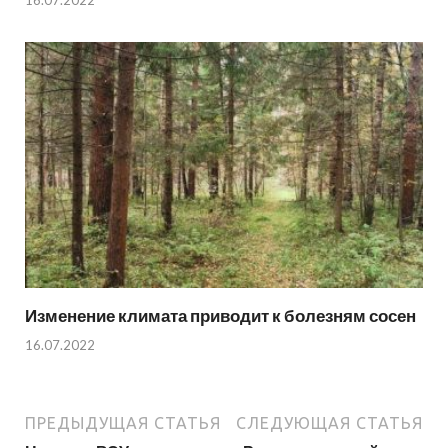
16.07.2022
Изменение климата приводит к болезням сосен
16.07.2022
ПРЕДЫДУЩАЯ СТАТЬЯ
СЛЕДУЮЩАЯ СТАТЬЯ