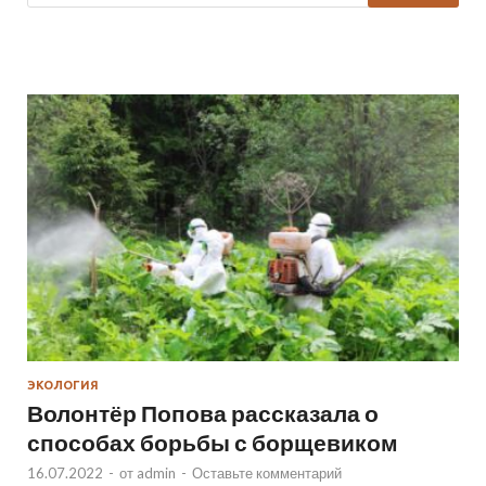
ЭКОЛОГИЯ
Волонтёр Попова рассказала о
способах борьбы с борщевиком
16.07.2022
-
от
admin
-
Оставьте комментарий