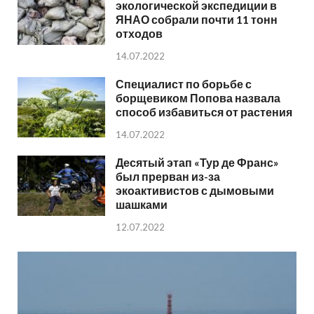
экологической экспедиции в
ЯНАО собрали почти 11 тонн
отходов
14.07.2022
Специалист по борьбе с
борщевиком Попова назвала
способ избавиться от растения
14.07.2022
Десятый этап «Тур де Франс»
был прерван из-за
экоактивистов с дымовыми
шашками
12.07.2022