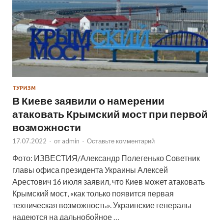
ТУРИЗМ
В Киеве заявили о намерении
атаковать Крымский мост при первой
возможности
17.07.2022
-
от
admin
-
Оставьте комментарий
Фото: ИЗВЕСТИЯ/Александр Полегенько Советник
главы офиса президента Украины Алексей
Арестович 16 июля заявил, что Киев может атаковать
Крымский мост, «как только появится первая
техническая возможность». Украинские генералы
надеются на дальнобойное …