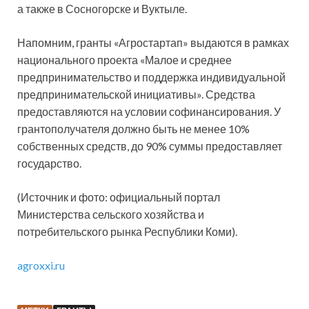
а также в Сосногорске и Вуктыле.
Напомним, гранты «Агростартап» выдаются в рамках
национального проекта «Малое и среднее
предпринимательство и поддержка индивидуальной
предпринимательской инициативы». Средства
предоставляются на условии софинансирования. У
грантополучателя должно быть не менее 10%
собственных средств, до 90% суммы предоставляет
государство.
(Источник и фото: официальный портал
Министерства сельского хозяйства и
потребительского рынка Республики Коми).
agroxxi.ru