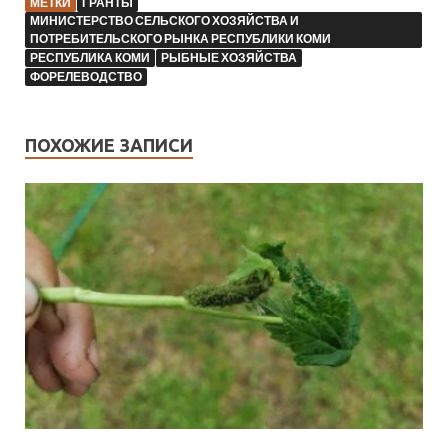
МЕТКИ
ГРАНТЫ
МИНИСТЕРСТВО СЕЛЬСКОГО ХОЗЯЙСТВА И
ПОТРЕБИТЕЛЬСКОГО РЫНКА РЕСПУБЛИКИ КОМИ
РЕСПУБЛИКА КОМИ
РЫБНЫЕ ХОЗЯЙСТВА
ФОРЕЛЕВОДСТВО
ПОХОЖИЕ ЗАПИСИ