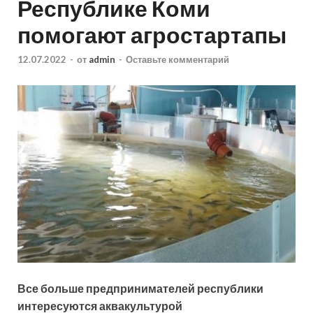
Республике Коми
помогают агростартапы
12.07.2022
-
от
admin
-
Оставьте комментарий
Все больше предпринимателей республики
интересуются аквакультурой