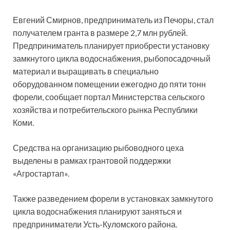
Евгений Смирнов, предприниматель из Печоры, стал
получателем гранта в размере 2,7 млн рублей.
Предприниматель планирует приобрести установку
замкнутого цикла водоснабжения, рыбопосадочный
материал и
выращивать в специально
оборудованном помещении ежегодно до пяти тонн
форели, сообщает портал Министерства сельского
хозяйства и потребительского рынка Республики
Коми.
Средства на организацию рыбоводного цеха
выделены в рамках грантовой поддержки
«Агростартап».
Также разведением форели в установках замкнутого
цикла водоснабжения планируют заняться и
предприниматели Усть-Куломского района.