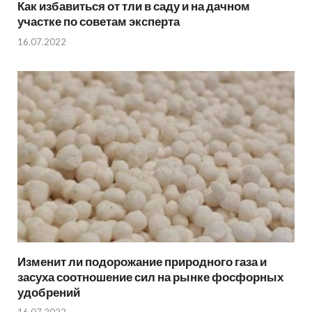
Как избавиться от тли в саду и на дачном
участке по советам эксперта
16.07.2022
Изменит ли подорожание природного газа и
засуха соотношение сил на рынке фосфорных
удобрений