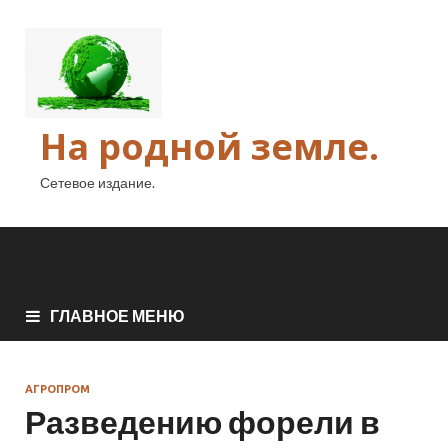
На родной земле.
Сетевое издание.
ГЛАВНОЕ МЕНЮ
АГРОПРОМ
Разведению форели в