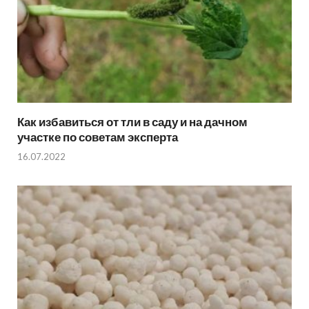
Как избавиться от тли в саду и на дачном
участке по советам эксперта
16.07.2022