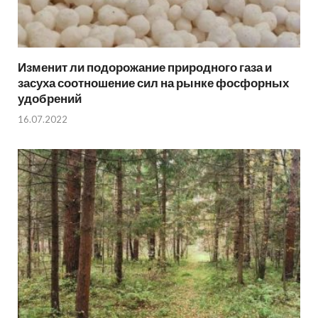
Изменит ли подорожание природного газа и
засуха соотношение сил на рынке фосфорных
удобрений
16.07.2022