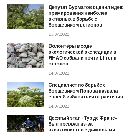
Депутат Бурматов оценил идею
премирования наиболее
активных в борьбе с
борщевиком регионов
15.07.2022
Волонтёры в ходе
экологической экспедиции в
ЯНАО собрали почти 11 тонн
отходов
14.07.2022
Специалист по борьбе с
борщевиком Попова назвала
способ избавиться от растения
14.07.2022
Десятый этап «Тур де Франс»
был прерван из-за
экоактивистов с дымовыми