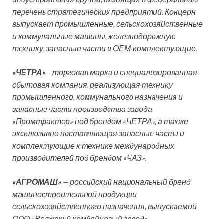
перечень стратегических предприятий. Концерн
выпускает промышленные, сельскохозяйственные
и коммунальные машины, железнодорожную
технику, запасные части и ОЕМ-комплектующие.
«ЧЕТРА»
– торговая марка и специализированная
сбытовая компания, реализующая технику
промышленного, коммунального назначения и
запасные части производства завода
«Промтрактор» под брендом «ЧЕТРА», а также
эксклюзивно поставляющая запасные части и
комплектующие к технике международных
производителей под брендом «ЧАЗ».
«АГРОМАШ»
— российский национальный бренд
машиностроительной продукции
сельскохозяйственного назначения, выпускаемой
ООО «Волжский комбайновый завод».