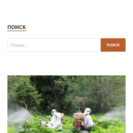
ПОИСК