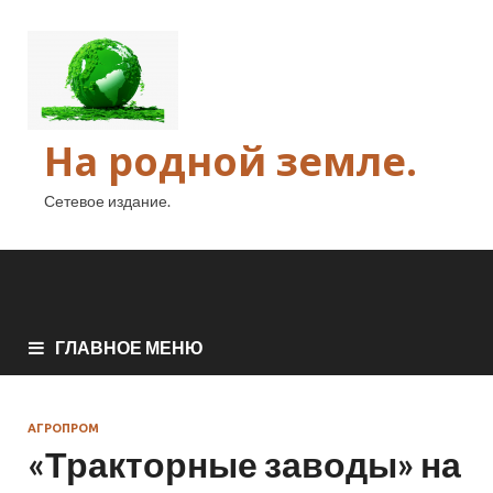
На родной земле.
Сетевое издание.
ГЛАВНОЕ МЕНЮ
АГРОПРОМ
«Тракторные заводы» на