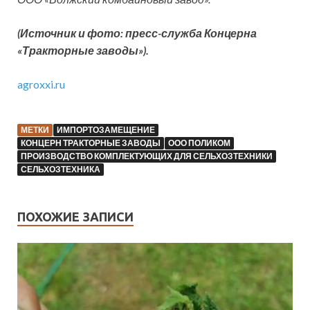
(Источник и фото: пресс-служба Концерна
«Тракторные заводы»).
agroxxi.ru
МЕТКИ
ИМПОРТОЗАМЕЩЕНИЕ
КОНЦЕРН ТРАКТОРНЫЕ ЗАВОДЫ
ООО ПОЛИКОМ
ПРОИЗВОДСТВО КОМПЛЕКТУЮЩИХ ДЛЯ СЕЛЬХОЗТЕХНИКИ
СЕЛЬХОЗТЕХНИКА
ПОХОЖИЕ ЗАПИСИ