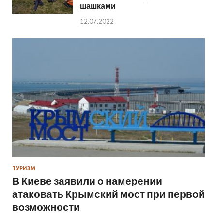
шашками
12.07.2022
ТУРИЗМ
В Киеве заявили о намерении
атаковать Крымский мост при первой
возможности