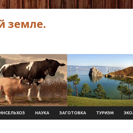
й земле.
ИНСЕЛЬХОЗ
НАУКА
ЗАГОТОВКА
ТУРИЗМ
ЭКО