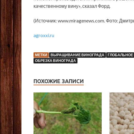
качественному вину», сказал Форд.
(Источник: www.miragenews.com. Фото: Дмитр
agroxxi.ru
МЕТКИ
ВЫРАЩИВАНИЕ ВИНОГРАДА
ГЛОБАЛЬНОЕ
ОБРЕЗКА ВИНОГРАДА
ПОХОЖИЕ ЗАПИСИ