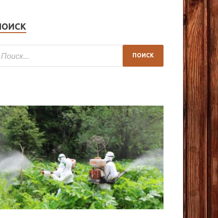
ПОИСК