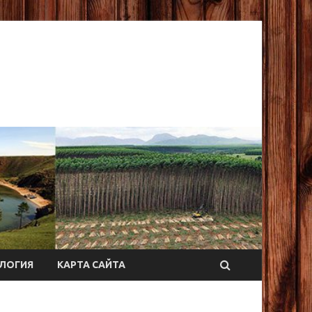
ЛОГИЯ
КАРТА САЙТА