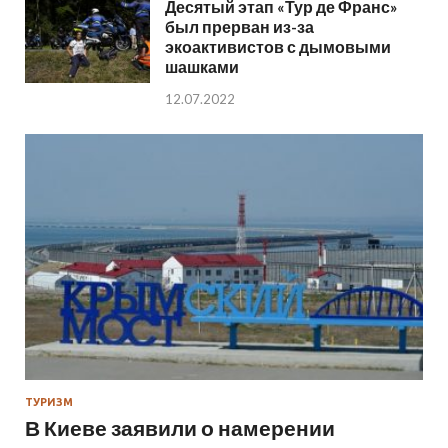
Десятый этап «Тур де Франс»
был прерван из-за
экоактивистов с дымовыми
шашками
12.07.2022
ТУРИЗМ
В Киеве заявили о намерении