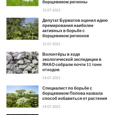
борщевиком регионы
15.07.2022
Депутат Бурматов оценил идею
премирования наиболее
активных в борьбе с
борщевиком регионов
15.07.2022
Волонтёры в ходе
экологической экспедиции в
ЯНАО собрали почти 11 тонн
отходов
14.07.2022
Специалист по борьбе с
борщевиком Попова назвала
способ избавиться от растения
14.07.2022