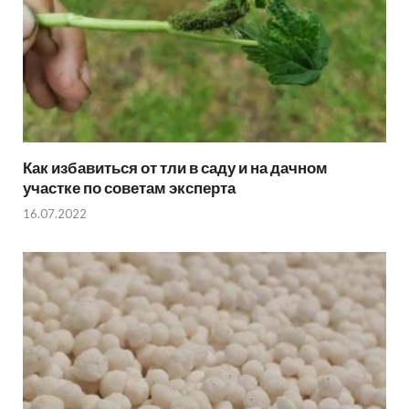
Как избавиться от тли в саду и на дачном
участке по советам эксперта
16.07.2022