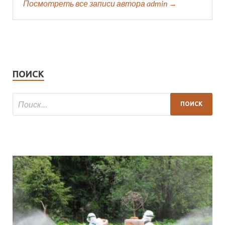
Посмотреть все записи автора admin →
ПОИСК