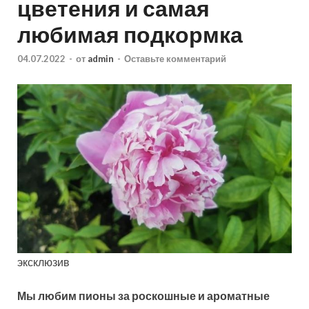
цветения и самая
любимая подкормка
04.07.2022
-
от
admin
-
Оставьте комментарий
эксклюзив
Мы любим пионы за роскошные и ароматные