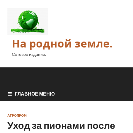
На родной земле.
Сетевое издание.
ГЛАВНОЕ МЕНЮ
АГРОПРОМ
Уход за пионами после