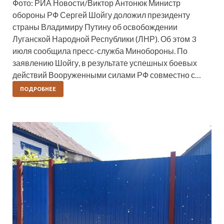
Фото: РИА Новости/Виктор Антонюк Министр
обороны РФ Сергей Шойгу доложил президенту
страны Владимиру Путину об освобождении
Луганской Народной Республики (ЛНР). Об этом 3
июля сообщила пресс-служба Минобороны. По
заявлению Шойгу, в результате успешных боевых
действий Вооруженными силами РФ совместно с…
ПОДРОБНЕЕ