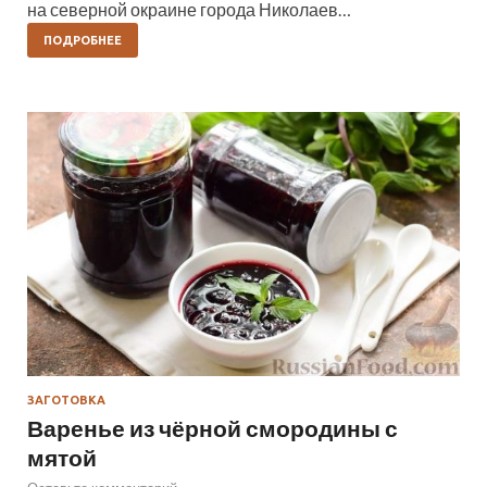
на северной окраине города Николаев…
ПОДРОБНЕЕ
ЗАГОТОВКА
Варенье из чёрной смородины с
мятой