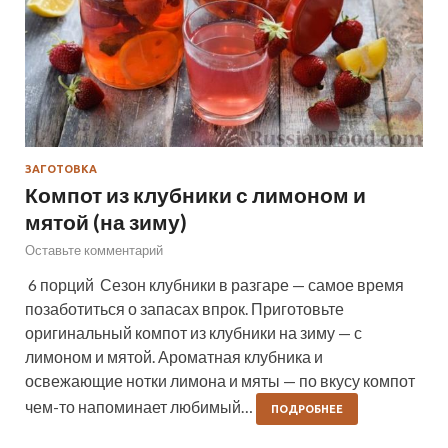
ЗАГОТОВКА
Компот из клубники с лимоном и
мятой (на зиму)
Оставьте комментарий
6 порций Сезон клубники в разгаре — самое время
позаботиться о запасах впрок. Приготовьте
оригинальный компот из клубники на зиму — с
лимоном и мятой. Ароматная клубника и
освежающие нотки лимона и мяты — по вкусу компот
чем-то напоминает любимый…
ПОДРОБНЕЕ