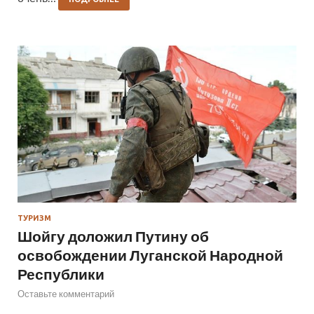
ТУРИЗМ
Шойгу доложил Путину об
освобождении Луганской Народной
Республики
Оставьте комментарий