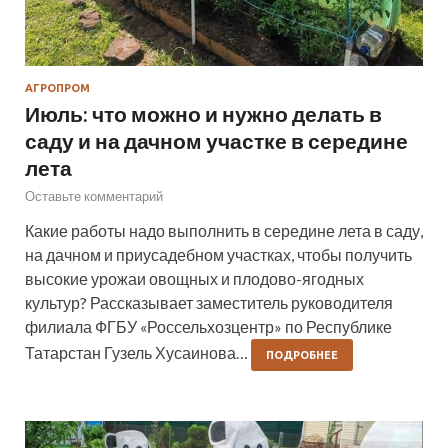
АГРОПРОМ
Июль: что можно и нужно делать в
саду и на дачном участке в середине
лета
Оставьте комментарий
Какие работы надо выполнить в середине лета в саду,
на дачном и приусадебном участках, чтобы получить
высокие урожаи овощных и плодово-ягодных
культур? Рассказывает заместитель руководителя
филиала ФГБУ «Россельхозцентр» по Республике
Татарстан Гузель Хусаинова…
ПОДРОБНЕЕ