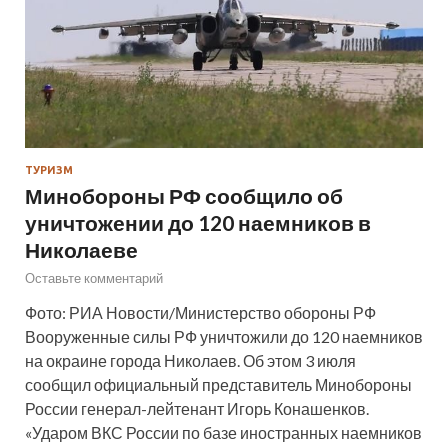
ТУРИЗМ
Минобороны РФ сообщило об
уничтожении до 120 наемников в
Николаеве
Оставьте комментарий
Фото: РИА Новости/Министерство обороны РФ
Вооруженные силы РФ уничтожили до 120 наемников
на окраине города Николаев. Об этом 3 июля
сообщил официальный представитель Минобороны
России генерал-лейтенант Игорь Конашенков.
«Ударом ВКС России по базе иностранных наемников