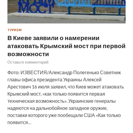
ТУРИЗМ
В Киеве заявили о намерении
атаковать Крымский мост при первой
возможности
Оставьте комментарий
Фото: ИЗВЕСТИЯ/Александр Полегенько Советник
главы офиса президента Украины Алексей
Арестович 16 июля заявил, что Киев может атаковать
Крымский мост, «как только появится первая
техническая возможность». Украинские генералы
надеются на дальнобойное западное оружие,
поставки которого уже пообещали США «Как только
появится…