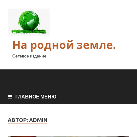
На родной земле.
Сетевое издание.
ГЛАВНОЕ МЕНЮ
АВТОР:
ADMIN