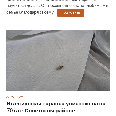
научиться делать. Он, несомненно, станет любимым в
семье благодаря своему…
ПОДРОБНЕЕ
АГРОПРОМ
Итальянская саранча уничтожена на
70 га в Советском районе