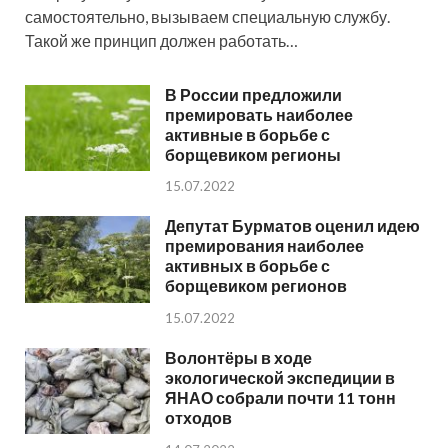
самостоятельно, вызываем специальную службу.
Такой же принцип должен работать…
В России предложили
премировать наиболее
активные в борьбе с
борщевиком регионы
15.07.2022
Депутат Бурматов оценил идею
премирования наиболее
активных в борьбе с
борщевиком регионов
15.07.2022
Волонтёры в ходе
экологической экспедиции в
ЯНАО собрали почти 11 тонн
отходов