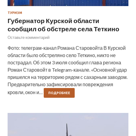
ТУРИЗМ
Губернатор Курской области
сообщил об обстреле села Теткино
Оставьте комментарий
Фото: телеграм-канал Романа Старовойта В Курской
области было обстреляно село Теткино, никто не
пострадал. Об этом 3 июля сообщил глава региона
Роман Старовойт в Telegram-канале. «Основной удар
пришелся на территорию рядом с сахарным заводом.
Предварительно зафиксировали повреждения
кровли, окон и…
ПОДРОБНЕЕ