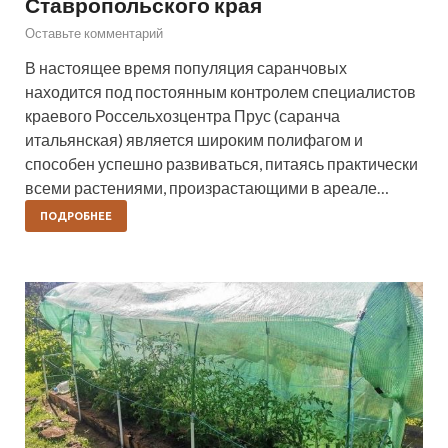
Ставропольского края
Оставьте комментарий
В настоящее время популяция саранчовых
находится под постоянным контролем специалистов
краевого Россельхозцентра Прус (саранча
итальянская) является широким полифагом и
способен успешно развиваться, питаясь практически
всеми растениями, произрастающими в ареале…
ПОДРОБНЕЕ