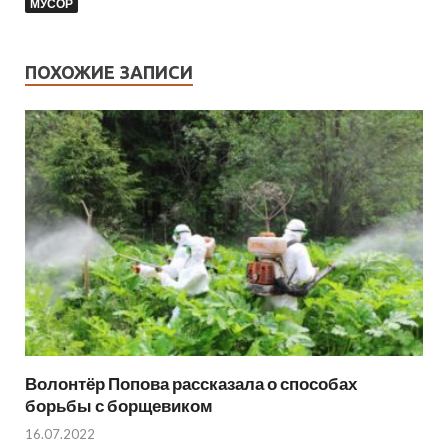
МУСОР
ПОХОЖИЕ ЗАПИСИ
Волонтёр Попова рассказала о способах
борьбы с борщевиком
16.07.2022