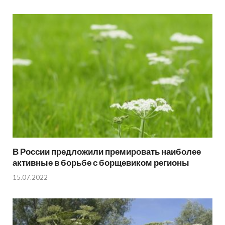
В России предложили премировать наиболее
активные в борьбе с борщевиком регионы
15.07.2022