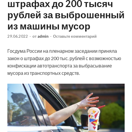
штрафах до 200 тысяч
рублей за выброшенный
из машины мусор
29.06.2022
-
от
admin
-
Оставьте комментарий
Госдума России на пленарном заседании приняла
закон о штрафах до 200 тыс. рублей с возможностью
конфискации автотранспорта за выбрасывание
мусора из транспортных средств.