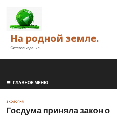
На родной земле.
Сетевое издание.
ГЛАВНОЕ МЕНЮ
ЭКОЛОГИЯ
Госдума приняла закон о