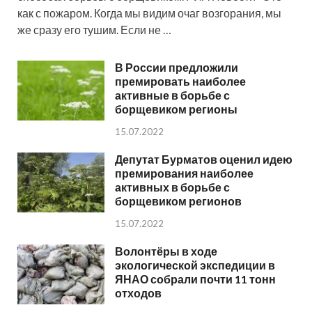
как с пожаром. Когда мы видим очаг возгорания, мы
же сразу его тушим. Если не …
В России предложили
премировать наиболее
активные в борьбе с
борщевиком регионы
15.07.2022
Депутат Бурматов оценил идею
премирования наиболее
активных в борьбе с
борщевиком регионов
15.07.2022
Волонтёры в ходе
экологической экспедиции в
ЯНАО собрали почти 11 тонн
отходов