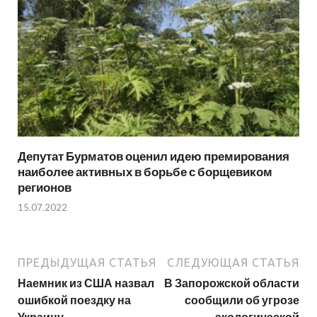
Депутат Бурматов оценил идею премирования
наиболее активных в борьбе с борщевиком
регионов
15.07.2022
ПРЕДЫДУЩАЯ СТАТЬЯ
СЛЕДУЮЩАЯ СТАТЬЯ
Наемник из США назвал
В Запорожской области
ошибкой поездку на
сообщили об угрозе
Украину
экологической