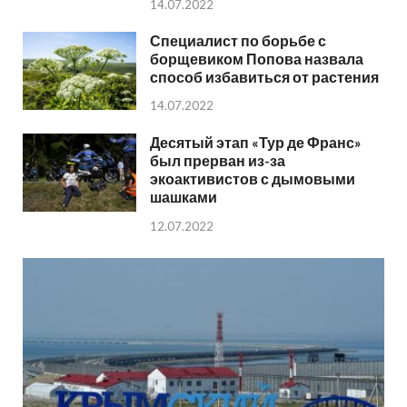
14.07.2022
Специалист по борьбе с
борщевиком Попова назвала
способ избавиться от растения
14.07.2022
Десятый этап «Тур де Франс»
был прерван из-за
экоактивистов с дымовыми
шашками
12.07.2022