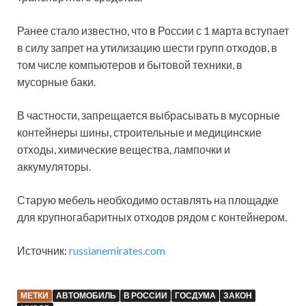
Ранее стало известно, что в России с 1 марта вступает
в силу запрет на утилизацию шести групп отходов, в
том числе компьютеров и бытовой техники, в
мусорные баки.
В частности, запрещается выбрасывать в мусорные
контейнеры шины, строительные и медицинские
отходы, химические вещества, лампочки и
аккумуляторы.
Старую мебель необходимо оставлять на площадке
для крупногабаритных отходов рядом с контейнером.
Источник:
russianemirates.com
МЕТКИ
АВТОМОБИЛЬ
В РОССИИ
ГОСДУМА
ЗАКОН