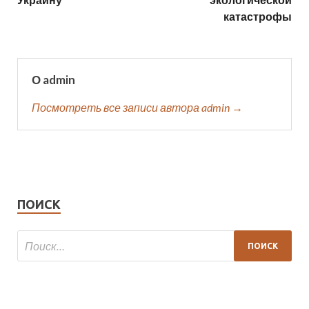
катастрофы
О admin
Посмотреть все записи автора admin →
ПОИСК