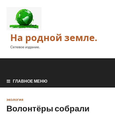
На родной земле.
Сетевое издание.
ГЛАВНОЕ МЕНЮ
ЭКОЛОГИЯ
Волонтёры собрали