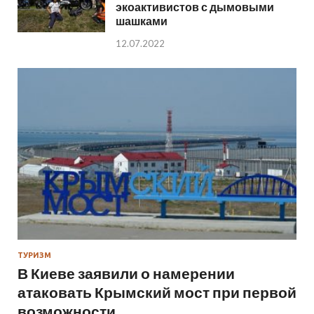
экоактивистов с дымовыми
шашками
12.07.2022
ТУРИЗМ
В Киеве заявили о намерении
атаковать Крымский мост при первой
возможности