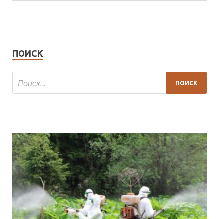
ПОИСК