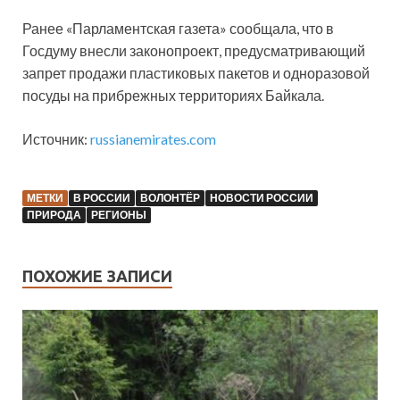
Ранее «Парламентская газета» сообщала, что в
Госдуму внесли законопроект, предусматривающий
запрет продажи пластиковых пакетов и одноразовой
посуды на прибрежных территориях Байкала.
Источник:
russianemirates.com
МЕТКИ
В РОССИИ
ВОЛОНТЁР
НОВОСТИ РОССИИ
ПРИРОДА
РЕГИОНЫ
ПОХОЖИЕ ЗАПИСИ