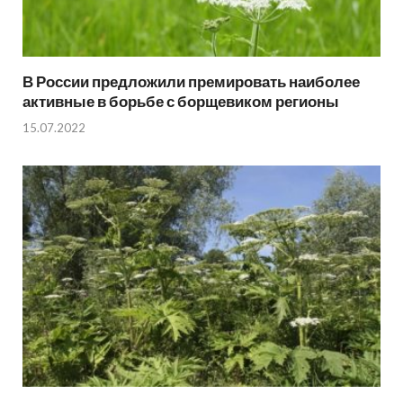
В России предложили премировать наиболее
активные в борьбе с борщевиком регионы
15.07.2022