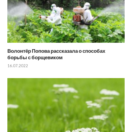
Волонтёр Попова рассказала о способах
борьбы с борщевиком
16.07.2022