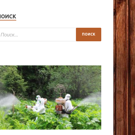
ПОИСК