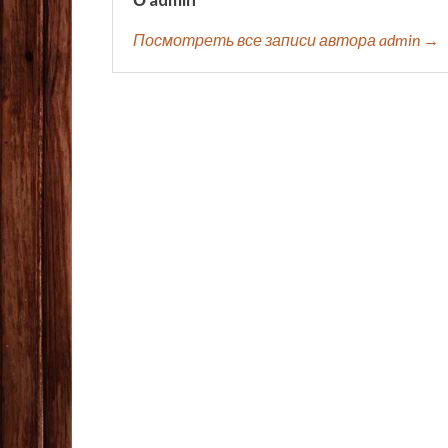
Посмотреть все записи автора admin →