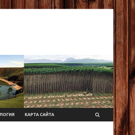
ЛОГИЯ
КАРТА САЙТА