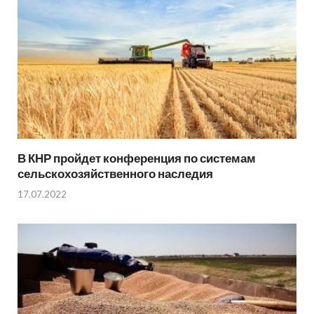
В КНР пройдет конференция по системам
сельскохозяйственного наследия
17.07.2022