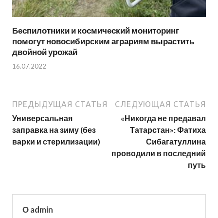
Беспилотники и космический мониторинг
помогут новосибирским аграриям вырастить
двойной урожай
16.07.2022
ПРЕДЫДУЩАЯ СТАТЬЯ
СЛЕДУЮЩАЯ СТАТЬЯ
Универсальная
«Никогда не предавал
заправка на зиму (без
Татарстан»: Фатиха
варки и стерилизации)
Сибагатуллина
проводили в последний
путь
О admin