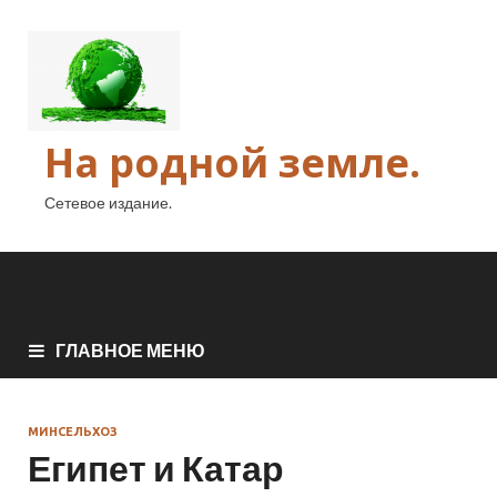
На родной земле.
Сетевое издание.
ГЛАВНОЕ МЕНЮ
МИНСЕЛЬХОЗ
Египет и Катар