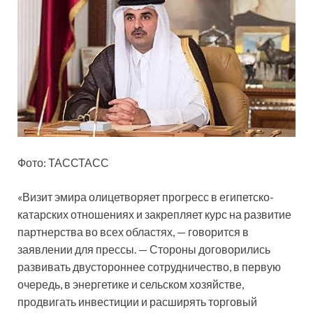
Фото: ТАССТАСС
«Визит эмира олицетворяет прогресс в египетско-
катарских отношениях и закрепляет курс на развитие
партнерства во всех областях, — говорится в
заявлении для прессы. — Стороны договорились
развивать двустороннее сотрудничество, в первую
очередь, в энергетике и сельском хозяйстве,
продвигать инвестиции и расширять торговый