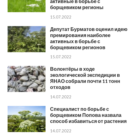
активные в борьбе с
борщевиком регионы
15.07.2022
Депутат Бурматов оценил идею
премирования наиболее
активных в борьбе с
борщевиком регионов
15.07.2022
Волонтёры в ходе
экологической экспедиции в
ЯНАО собрали почти 11 тонн
отходов
14.07.2022
Специалист по борьбе с
борщевиком Попова назвала
способ избавиться от растения
14.07.2022