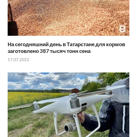
На сегодняшний день в Татарстане для кормов
заготовлено 387 тысяч тонн сена
17.07.2022