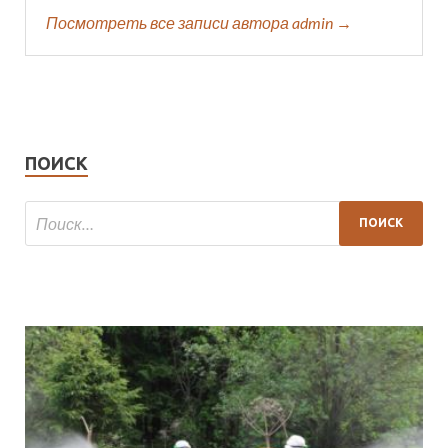
Посмотреть все записи автора admin →
ПОИСК