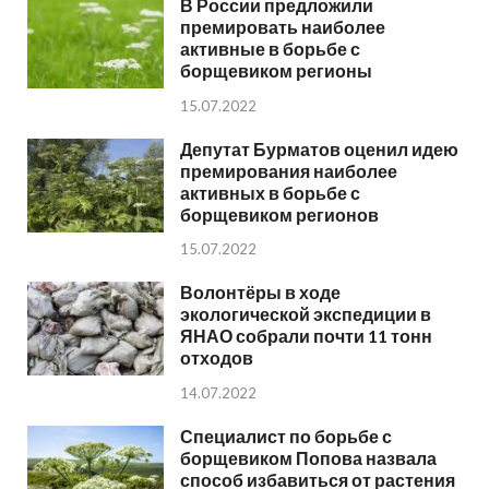
В России предложили
премировать наиболее
активные в борьбе с
борщевиком регионы
15.07.2022
Депутат Бурматов оценил идею
премирования наиболее
активных в борьбе с
борщевиком регионов
15.07.2022
Волонтёры в ходе
экологической экспедиции в
ЯНАО собрали почти 11 тонн
отходов
14.07.2022
Специалист по борьбе с
борщевиком Попова назвала
способ избавиться от растения