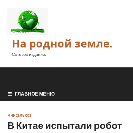
На родной земле.
Сетевое издание.
ГЛАВНОЕ МЕНЮ
МИНСЕЛЬХОЗ
В Китае испытали робот