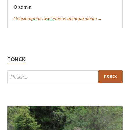
О admin
Посмотреть все записи автора admin →
ПОИСК