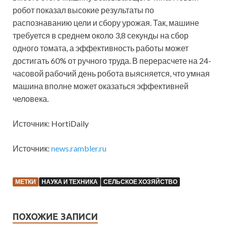
робот показал высокие результаты по
распознаванию цели и сбору урожая. Так, машине
требуется в среднем около 3,8 секунды на сбор
одного томата, а эффективность работы может
достигать 60% от ручного труда. В перерасчете на 24-
часовой рабочий день робота выясняется, что умная
машина вполне может оказаться эффективней
человека.
Источник: HortiDaily
Источник:
news.rambler.ru
МЕТКИ
НАУКА И ТЕХНИКА
СЕЛЬСКОЕ ХОЗЯЙСТВО
ПОХОЖИЕ ЗАПИСИ