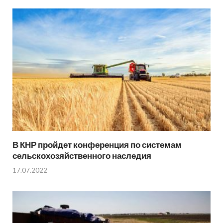
В КНР пройдет конференция по системам
сельскохозяйственного наследия
17.07.2022