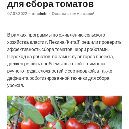
для сбора томатов
07.07.2022
-
от
admin
-
Оставьте комментарий
В рамках программы по оживлению сельского
хозяйства власти г. Пекина (Китай) решили проверить
эффективность сбора томатов черри роботами.
Переход на роботов, по замыслу авторов проекта,
должен решить проблемы высокой стоимости
ручного труда, сложностей с сортировкой, а
также
дефицита роботизированной техники для сбора
урожая.