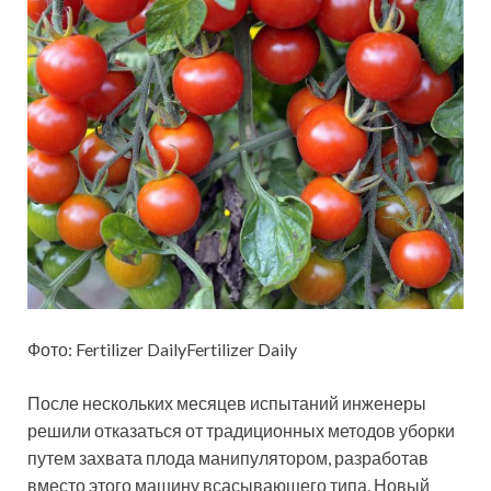
Фото: Fertilizer DailyFertilizer Daily
После нескольких месяцев испытаний инженеры
решили отказаться от традиционных методов уборки
путем захвата плода манипулятором, разработав
вместо этого машину всасывающего типа. Новый