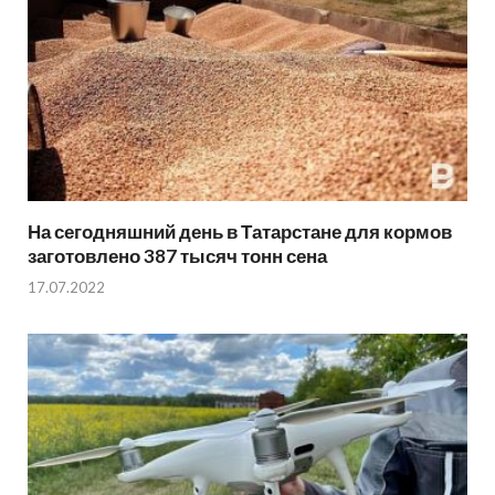
На сегодняшний день в Татарстане для кормов
заготовлено 387 тысяч тонн сена
17.07.2022