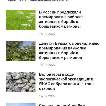
В России предложили
премировать наиболее
активные в борьбе с
борщевиком регионы
15.07.2022
Депутат Бурматов оценил идею
премирования наиболее
активных в борьбе с
борщевиком регионов
15.07.2022
Волонтёры в ходе
экологической экспедиции в
ЯНАО собрали почти 11 тонн
отходов
14.07.2022
Специалист по борьбе с