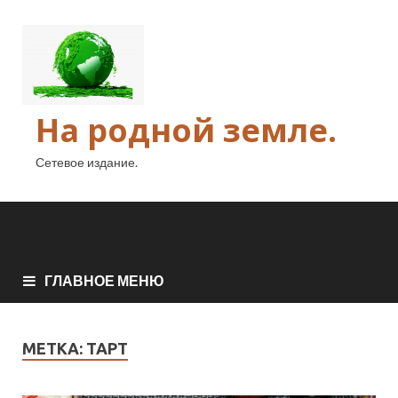
На родной земле.
Сетевое издание.
ГЛАВНОЕ МЕНЮ
МЕТКА:
ТАРТ