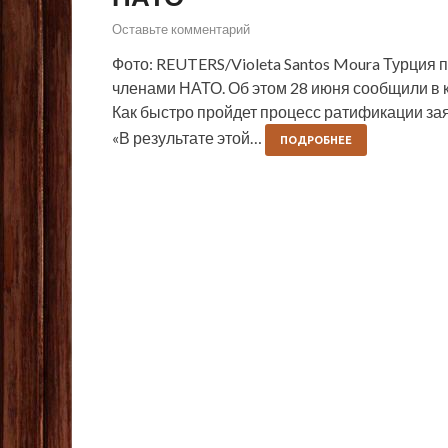
Оставьте комментарий
Фото: REUTERS/Violeta Santos Moura Турция
членами НАТО. Об этом 28 июня сообщили в 
Как быстро пройдет процесс ратификации зая
«В результате этой…
ПОДРОБНЕЕ