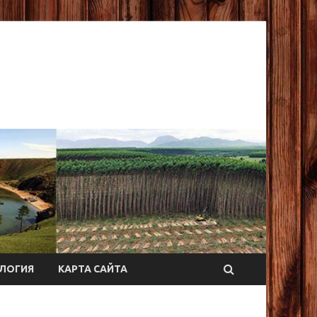
ЛОГИЯ
КАРТА САЙТА