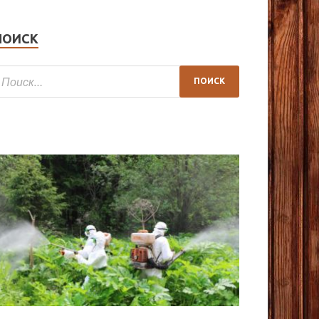
ПОИСК