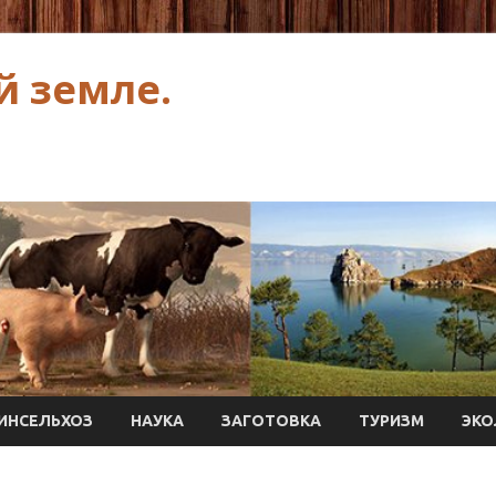
й земле.
ИНСЕЛЬХОЗ
НАУКА
ЗАГОТОВКА
ТУРИЗМ
ЭКО