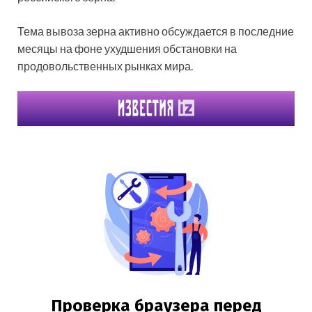
Тема вывоза зерна активно обсуждается в последние
месяцы на фоне ухудшения обстановки на
продовольственных рынках мира.