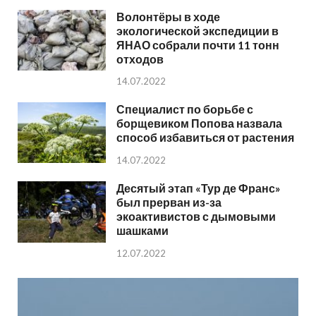
Волонтёры в ходе
экологической экспедиции в
ЯНАО собрали почти 11 тонн
отходов
14.07.2022
Специалист по борьбе с
борщевиком Попова назвала
способ избавиться от растения
14.07.2022
Десятый этап «Тур де Франс»
был прерван из-за
экоактивистов с дымовыми
шашками
12.07.2022