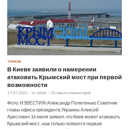
ТУРИЗМ
В Киеве заявили о намерении
атаковать Крымский мост при первой
возможности
17.07.2022
-
от
admin
-
Оставьте комментарий
Фото: ИЗВЕСТИЯ/Александр Полегенько Советник
главы офиса президента Украины Алексей
Арестович 16 июля заявил, что Киев может атаковать
Крымский мост, «как только появится первая