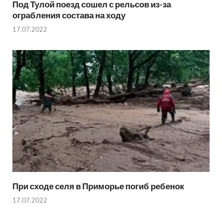
Под Тулой поезд сошел с рельсов из-за
ограбления состава на ходу
17.07.2022
При сходе селя в Приморье погиб ребенок
17.07.2022