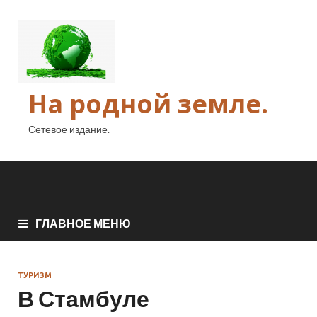
На родной земле.
Сетевое издание.
ГЛАВНОЕ МЕНЮ
ТУРИЗМ
В Стамбуле