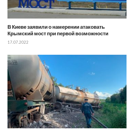
В Киеве заявили о намерении атаковать
Крымский мост при первой возможности
17.07.2022