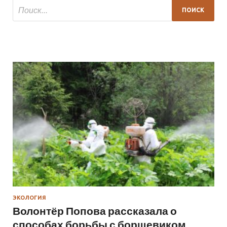
ЭКОЛОГИЯ
Волонтёр Попова рассказала о
способах борьбы с борщевиком