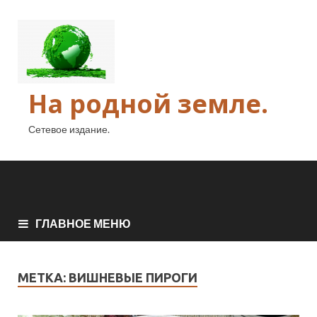
На родной земле.
Сетевое издание.
ГЛАВНОЕ МЕНЮ
МЕТКА:
ВИШНЕВЫЕ ПИРОГИ