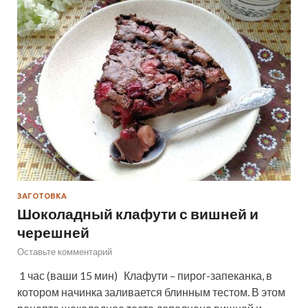
ЗАГОТОВКА
Шоколадный клафути с вишней и
черешней
Оставьте комментарий
1 час (ваши 15 мин) Клафути – пирог-запеканка, в
котором начинка заливается блинным тестом. В этом