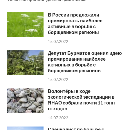
В России предложили
премировать наиболее
активные в борьбе с
борщевиком регионы
15.07.2022
Депутат Бурматов оценил идею
премирования наиболее
активных в борьбе с
борщевиком регионов
15.07.2022
Волонтёры в ходе
экологической экспедиции в
ЯНАО собрали почти 11 тонн
отходов
14.07.2022
Специалист по борьбе с