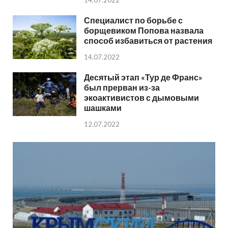
14.07.2022
Специалист по борьбе с
борщевиком Попова назвала
способ избавиться от растения
14.07.2022
Десятый этап «Тур де Франс»
был прерван из-за
экоактивистов с дымовыми
шашками
12.07.2022