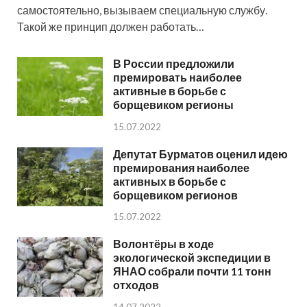
самостоятельно, вызываем специальную службу.
Такой же принцип должен работать…
В России предложили
премировать наиболее
активные в борьбе с
борщевиком регионы
15.07.2022
Депутат Бурматов оценил идею
премирования наиболее
активных в борьбе с
борщевиком регионов
15.07.2022
Волонтёры в ходе
экологической экспедиции в
ЯНАО собрали почти 11 тонн
отходов