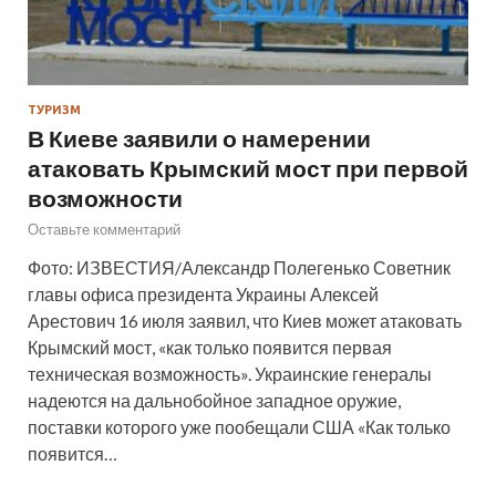
ТУРИЗМ
В Киеве заявили о намерении
атаковать Крымский мост при первой
возможности
Оставьте комментарий
Фото: ИЗВЕСТИЯ/Александр Полегенько Советник
главы офиса президента Украины Алексей
Арестович 16 июля заявил, что Киев может атаковать
Крымский мост, «как только появится первая
техническая возможность». Украинские генералы
надеются на дальнобойное западное оружие,
поставки которого уже пообещали США «Как только
появится…