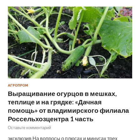
АГРОПРОМ
Выращивание огурцов в мешках,
теплице и на грядке: «Дачная
помощь» от владимирского филиала
Россельхозцентра 1 часть
Оставьте комментарий
эксклюзив На вопросы о плюсах и минусах трех