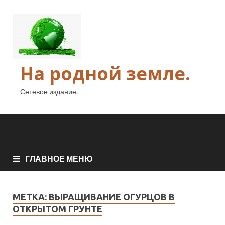
На родной земле.
Сетевое издание.
ГЛАВНОЕ МЕНЮ
МЕТКА:
ВЫРАЩИВАНИЕ ОГУРЦОВ В
ОТКРЫТОМ ГРУНТЕ