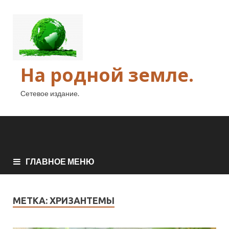
На родной земле.
Сетевое издание.
ГЛАВНОЕ МЕНЮ
МЕТКА:
ХРИЗАНТЕМЫ