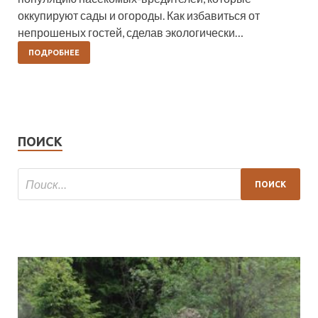
оккупируют сады и огороды. Как избавиться от
непрошеных гостей, сделав экологически…
ПОДРОБНЕЕ
ПОИСК