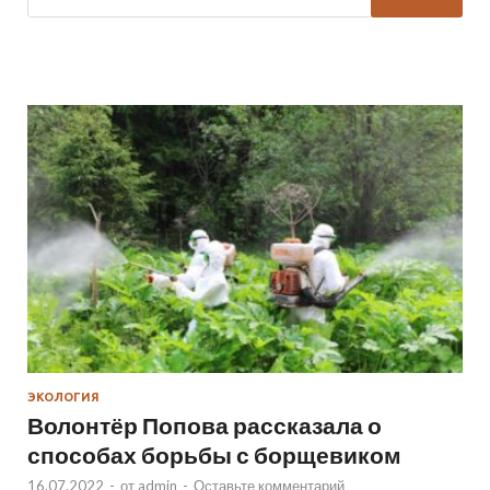
ЭКОЛОГИЯ
Волонтёр Попова рассказала о
способах борьбы с борщевиком
16.07.2022
-
от
admin
-
Оставьте комментарий