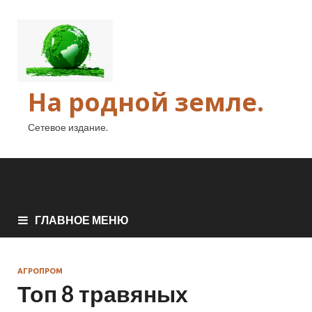
На родной земле.
Сетевое издание.
ГЛАВНОЕ МЕНЮ
АГРОПРОМ
Топ 8 травяных