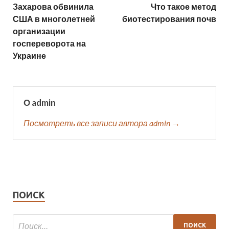
Захарова обвинила
Что такое метод
США в многолетней
биотестирования почв
организации
госпереворота на
Украине
О admin
Посмотреть все записи автора admin →
ПОИСК