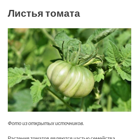
Листья томата
Фото из открытых источников.
Растения томатов являются частью семейства