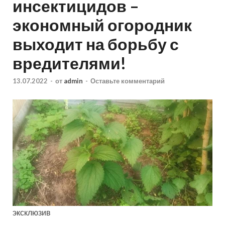
инсектицидов –
экономный огородник
выходит на борьбу с
вредителями!
13.07.2022
-
от
admin
-
Оставьте комментарий
эксклюзив