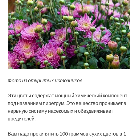
Фото из открытых источников.
Эти цветы содержат мощный химический компонент
под названием пиретрум. Это вещество проникает в
нервную систему насекомых и обездвиживает
вредителей.
Вам надо прокипятить 100 граммов сухих цветов в 1