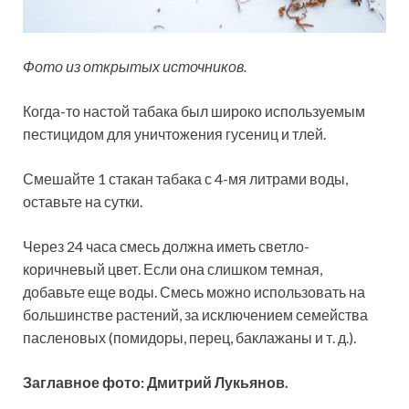
Фото из открытых источников.
Когда-то настой табака был широко используемым
пестицидом для уничтожения гусениц и тлей.
Смешайте 1 стакан табака с 4-мя литрами воды,
оставьте на сутки.
Через 24 часа смесь должна иметь светло-
коричневый цвет. Если она слишком темная,
добавьте еще воды. Смесь можно использовать на
большинстве растений, за исключением семейства
пасленовых (помидоры, перец, баклажаны и т. д.).
Заглавное фото: Дмитрий Лукьянов.