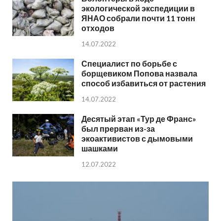
экологической экспедиции в
ЯНАО собрали почти 11 тонн
отходов
14.07.2022
Специалист по борьбе с
борщевиком Попова назвала
способ избавиться от растения
14.07.2022
Десятый этап «Тур де Франс»
был прерван из-за
экоактивистов с дымовыми
шашками
12.07.2022