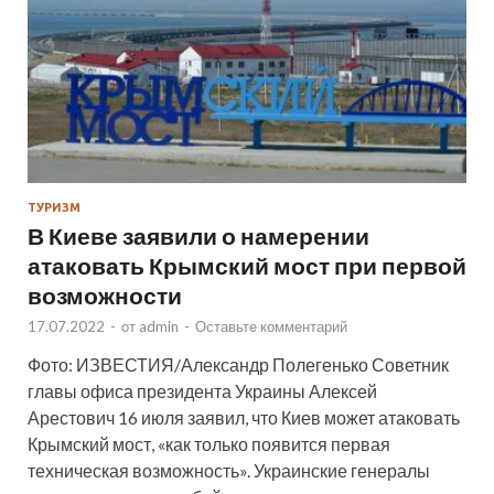
ТУРИЗМ
В Киеве заявили о намерении
атаковать Крымский мост при первой
возможности
17.07.2022
-
от
admin
-
Оставьте комментарий
Фото: ИЗВЕСТИЯ/Александр Полегенько Советник
главы офиса президента Украины Алексей
Арестович 16 июля заявил, что Киев может атаковать
Крымский мост, «как только появится первая
техническая возможность». Украинские генералы