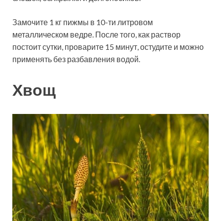
Замочите 1 кг пижмы в 10-ти литровом
металлическом ведре. После того, как раствор
постоит сутки, проварите 15 минут, остудите и можно
применять без разбавления водой.
Хвощ