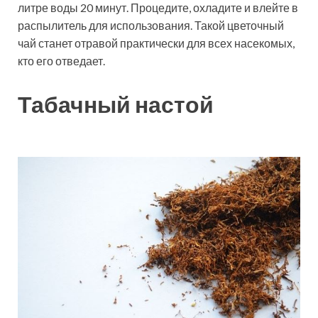
литре воды 20 минут. Процедите, охладите и влейте в
распылитель для использования. Такой цветочный
чай станет отравой практически для всех насекомых,
кто его отведает.
Табачный настой