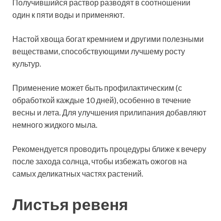
Получившийся раствор разводят в соотношении
один к пяти воды и применяют.
Настой хвоща богат кремнием и другими полезными
веществами, способствующими лучшему росту
культур.
Применение может быть профилактическим (с
обработкой каждые 10 дней), особенно в течение
весны и лета. Для улучшения прилипания добавляют
немного жидкого мыла.
Рекомендуется проводить процедуры ближе к вечеру
после захода солнца, чтобы избежать ожогов на
самых деликатных частях растений.
Листья ревеня