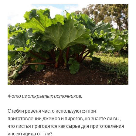
Фото из открытых источников.
Стебли ревеня часто используются при
приготовлении джемов и пирогов, но знаете ли вы,
что листья пригодятся как сырье для приготовления
инсектицида от тли?