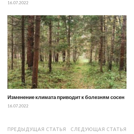
16.07.2022
Изменение климата приводит к болезням сосен
16.07.2022
ПРЕДЫДУЩАЯ СТАТЬЯ
СЛЕДУЮЩАЯ СТАТЬЯ