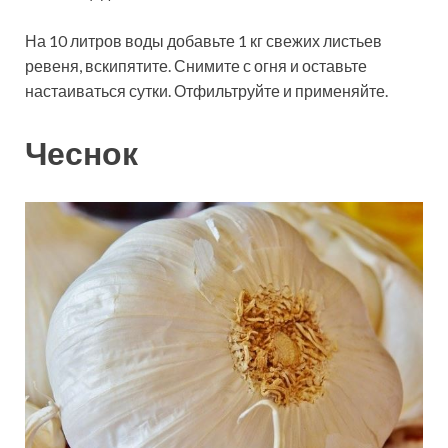
На 10 литров воды добавьте 1 кг свежих листьев
ревеня, вскипятите. Снимите с огня и оставьте
настаиваться сутки. Отфильтруйте и применяйте.
Чеснок