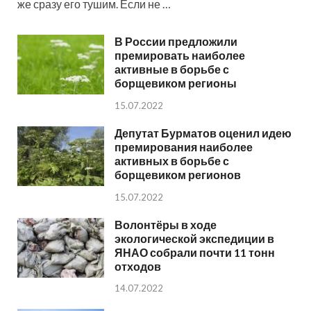
же сразу его тушим. Если не …
В России предложили
премировать наиболее
активные в борьбе с
борщевиком регионы
15.07.2022
Депутат Бурматов оценил идею
премирования наиболее
активных в борьбе с
борщевиком регионов
15.07.2022
Волонтёры в ходе
экологической экспедиции в
ЯНАО собрали почти 11 тонн
отходов
14.07.2022