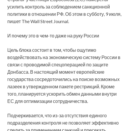
усилить контроль за соблюдением санкционной
политики в отношении РФ. Об этом в субботу, 9 июля,
пишет The Wall Street Journal.
И почему это в чем-то даже на руку России
Цель блока состоит в том, чтобы ощутимо
воздействовать на экономическую систему России в
связи с проводимой спецоперацией по защите
Донбасса. В настоящий момент европейские
государства сосредоточились на поиске возможных
лазеек в утвержденном пакете рестрикций. Кроме
того, планируется ускорить обмен данными внутри
ЕС для оптимизации сотрудничества.
Подчеркивается, что из-за отсутствия единого
подразделения контроля не позволяет эффективно
следить за применением санкций и пресекать