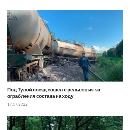
Под Тулой поезд сошел с рельсов из-за
ограбления состава на ходу
17.07.2022