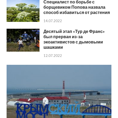
Специалист по борьбе с
борщевиком Попова назвала
способ избавиться от растения
14.07.2022
Десятый этап «Тур де Франс»
был прерван из-за
экоактивистов с дымовыми
шашками
12.07.2022