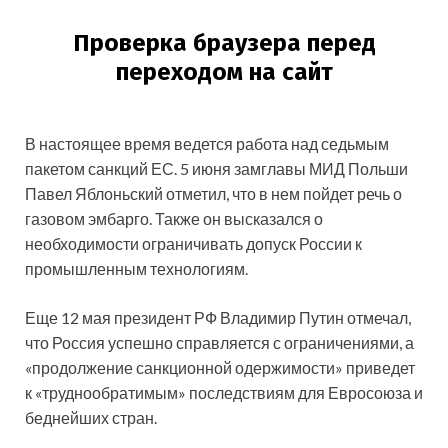
В настоящее время ведется работа над седьмым
пакетом санкций ЕС. 5 июня замглавы МИД Польши
Павел Яблоньский отметил, что в нем пойдет речь о
газовом эмбарго. Также он высказался о
необходимости ограничивать допуск России к
промышленным технологиям.
Еще 12 мая президент РФ Владимир Путин отмечал,
что Россия успешно справляется с ограничениями, а
«продолжение санкционной одержимости» приведет
к «труднообратимым» последствиям для Евросоюза и
беднейших стран.