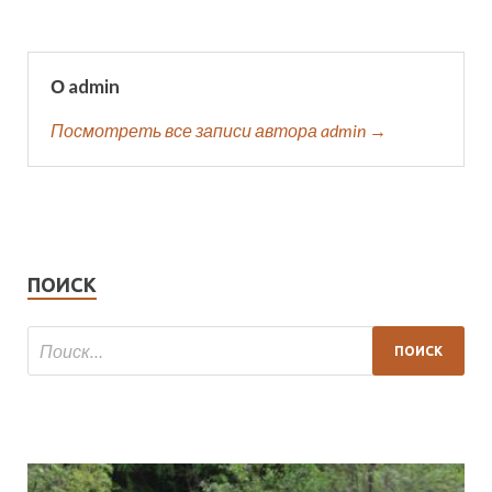
О admin
Посмотреть все записи автора admin →
ПОИСК