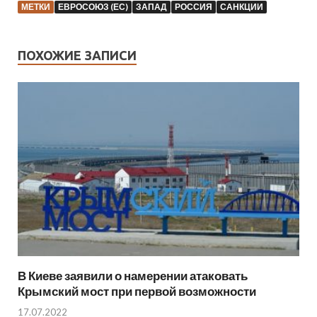
МЕТКИ
ЕВРОСОЮЗ (ЕС)
ЗАПАД
РОССИЯ
САНКЦИИ
ПОХОЖИЕ ЗАПИСИ
В Киеве заявили о намерении атаковать
Крымский мост при первой возможности
17.07.2022