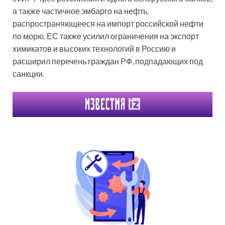
а также частичное эмбарго на нефть,
распространяющееся на импорт российской нефти
по морю. ЕС также усилил ограничения на экспорт
химикатов и высоких технологий в Россию и
расширил перечень граждан РФ, подпадающих под
санкции.