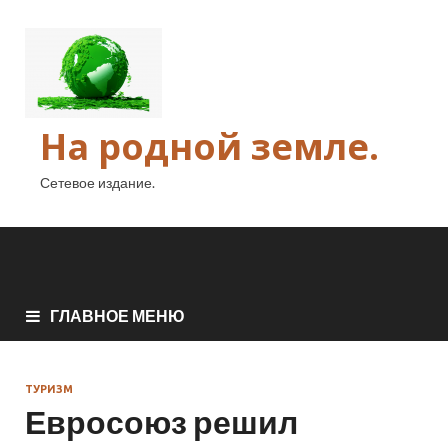
На родной земле.
Сетевое издание.
ГЛАВНОЕ МЕНЮ
ТУРИЗМ
Евросоюз решил