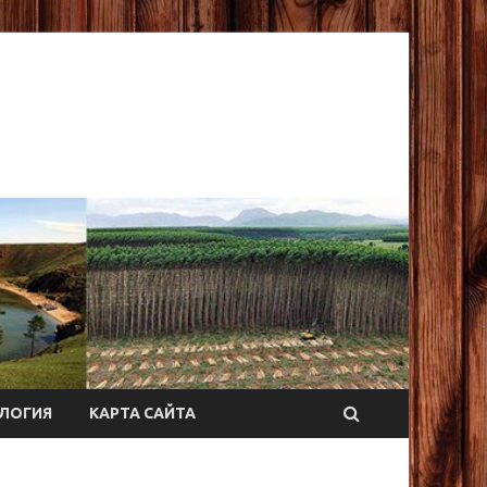
ЛОГИЯ
КАРТА САЙТА