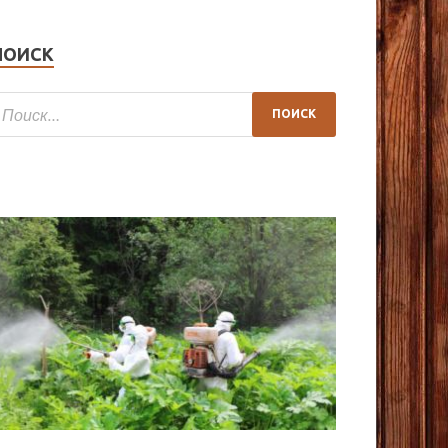
ПОИСК