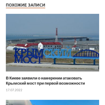
ПОХОЖИЕ ЗАПИСИ
В Киеве заявили о намерении атаковать
Крымский мост при первой возможности
17.07.2022