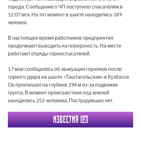
города. Сообщение о ЧП поступило спасателям в
12:07 мск. На тот момент в шахте находились 189
человек.
В настоящее время работников предприятия
продолжают выводить на поверхность. На месте
работают отряды горноспасателей.
17 мая сообщалось об эвакуации горняков после
горного удара на шахте «Таштагольская» в Кузбассе.
Он произошел на глубине 294 м из-за подвижки
грунта. В момент происшествия под землей
находились 252 человека. Пострадавших нет.