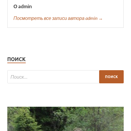
О admin
Посмотреть все записи автора admin →
ПОИСК