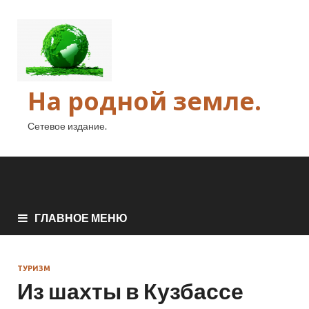
На родной земле.
Сетевое издание.
ГЛАВНОЕ МЕНЮ
ТУРИЗМ
Из шахты в Кузбассе