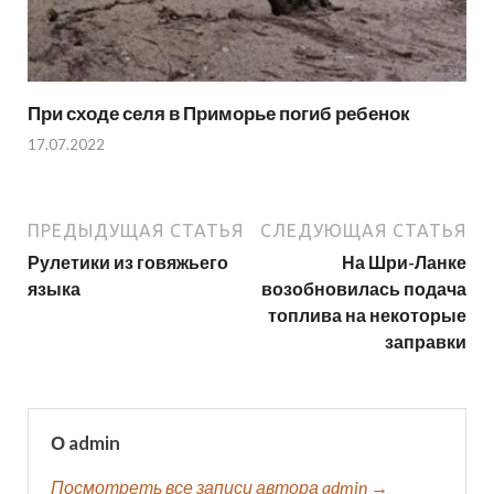
При сходе селя в Приморье погиб ребенок
17.07.2022
ПРЕДЫДУЩАЯ СТАТЬЯ
СЛЕДУЮЩАЯ СТАТЬЯ
Рулетики из говяжьего
На Шри-Ланке
языка
возобновилась подача
топлива на некоторые
заправки
О admin
Посмотреть все записи автора admin →