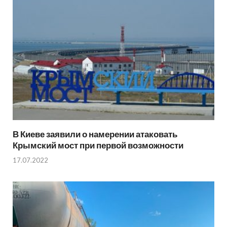
В Киеве заявили о намерении атаковать
Крымский мост при первой возможности
17.07.2022