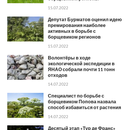
15.07.2022
Депутат Бурматов оценил идею
премирования наиболее
активных в борьбе с
борщевиком регионов
15.07.2022
Волонтёры в ходе
экологической экспедиции в
ЯНАО собрали почти 11 тонн
отходов
14.07.2022
Специалист по борьбе с
борщевиком Попова назвала
способ избавиться от растения
14.07.2022
Десятый этап «Тур де Франс»