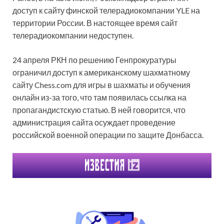
доступ к сайту финской телерадиокомпании YLE на
территории России. В настоящее время сайт
телерадиокомпании недоступен.
24 апреля РКН по решению Генпрокуратуры
ограничил доступ к американскому шахматному
сайту Chess.com для игры в шахматы и обучения
онлайн из-за того, что там появилась ссылка на
пропагандистскую статью. В ней говорится, что
администрация сайта осуждает проведение
российской военной операции по защите Донбасса.