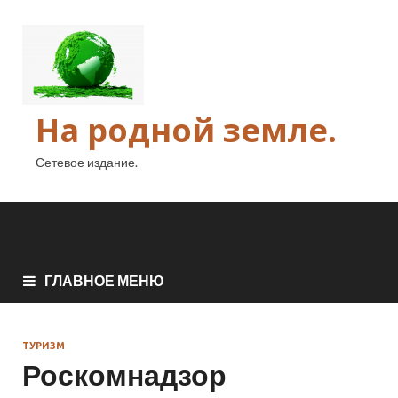
На родной земле.
Сетевое издание.
ГЛАВНОЕ МЕНЮ
ТУРИЗМ
Роскомнадзор