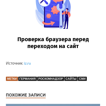
Источник:
iz.ru
МЕТКИ
ГЕРМАНИЯ
РОСКОМНАДЗОР
САЙТЫ
СМИ
ПОХОЖИЕ ЗАПИСИ