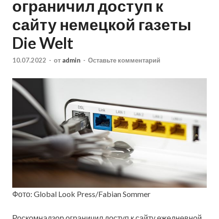
ограничил доступ к
сайту немецкой газеты
Die Welt
10.07.2022
-
от
admin
-
Оставьте комментарий
Фото: Global Look Press/Fabian Sommer
Роскомнадзор ограничил доступ к сайту ежедневной