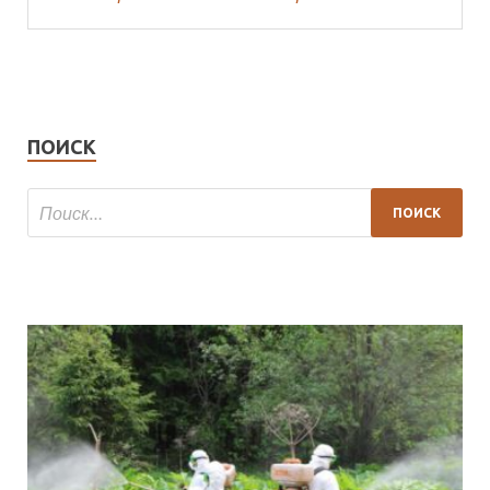
ПОИСК