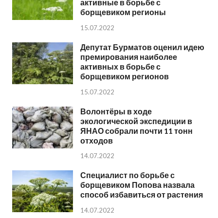
активные в борьбе с
борщевиком регионы
15.07.2022
Депутат Бурматов оценил идею
премирования наиболее
активных в борьбе с
борщевиком регионов
15.07.2022
Волонтёры в ходе
экологической экспедиции в
ЯНАО собрали почти 11 тонн
отходов
14.07.2022
Специалист по борьбе с
борщевиком Попова назвала
способ избавиться от растения
14.07.2022