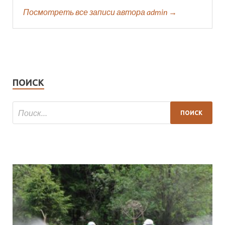
Посмотреть все записи автора admin →
ПОИСК