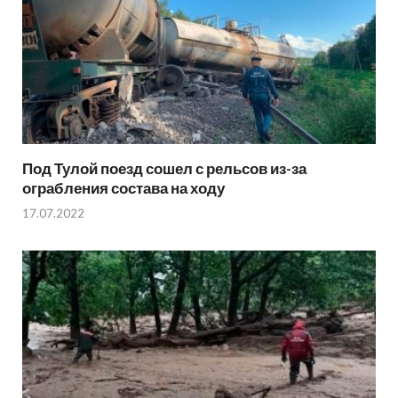
Под Тулой поезд сошел с рельсов из-за
ограбления состава на ходу
17.07.2022