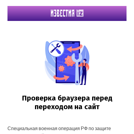
Специальная военная операция РФ по защите