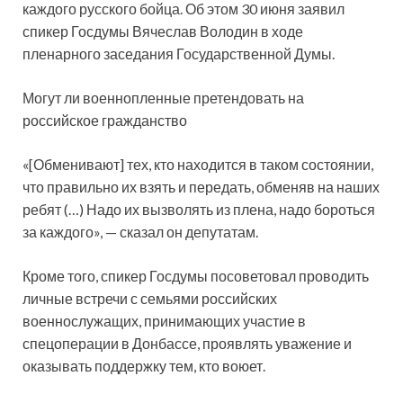
каждого русского бойца. Об этом 30 июня заявил
спикер Госдумы Вячеслав Володин в ходе
пленарного заседания Государственной Думы.
Могут ли военнопленные претендовать на
российское гражданство
«[Обменивают] тех, кто находится в таком состоянии,
что правильно их взять и передать, обменяв на наших
ребят (…) Надо их вызволять из плена, надо бороться
за каждого», — сказал он депутатам.
Кроме того, спикер Госдумы посоветовал проводить
личные встречи с семьями российских
военнослужащих, принимающих участие в
спецоперации в Донбассе, проявлять уважение и
оказывать поддержку тем, кто воюет.