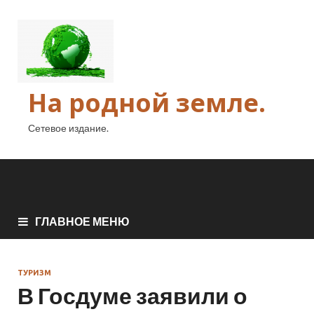
На родной земле.
Сетевое издание.
ГЛАВНОЕ МЕНЮ
ТУРИЗМ
В Госдуме заявили о