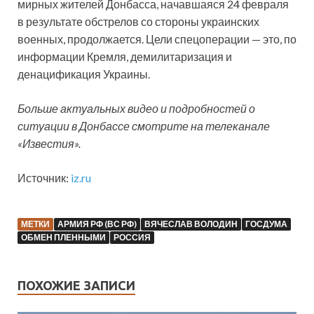
мирных жителей Донбасса, начавшаяся 24 февраля
в результате обстрелов со стороны украинских
военных, продолжается. Цели спецоперации — это, по
информации Кремля, демилитаризация и
денацификация Украины.
Больше актуальных видео и подробностей о
ситуации в Донбассе смотрите на телеканале
«Известия».
Источник:
iz.ru
МЕТКИ
АРМИЯ РФ (ВС РФ)
ВЯЧЕСЛАВ ВОЛОДИН
ГОСДУМА
ОБМЕН ПЛЕННЫМИ
РОССИЯ
ПОХОЖИЕ ЗАПИСИ