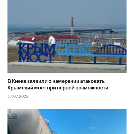
В Киеве заявили о намерении атаковать
Крымский мост при первой возможности
17.07.2022