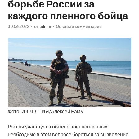
борьбе России за
каждого пленного бойца
30.06.2022
-
от
admin
-
Оставьте комментарий
Фото: ИЗВЕСТИЯ/Алексей Рамм
Россия участвует в обмене военнопленных,
необходимо в этом вопросе бороться за вызволение