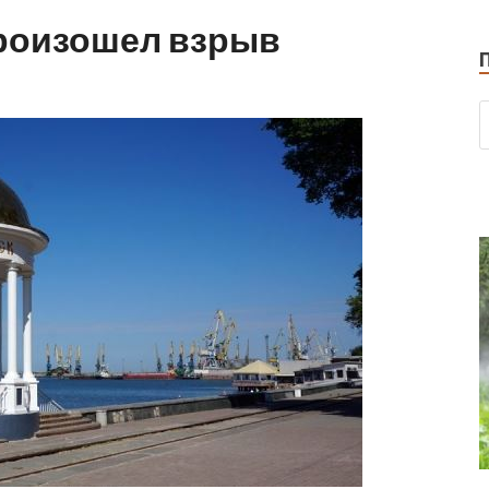
произошел взрыв