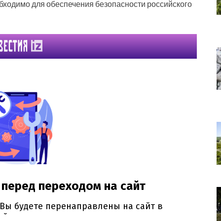
бходимо для обеспечения безопасности российского