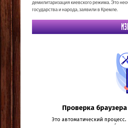
демилитаризация киевского режима. Это нео
государства и народа, заявили в Кремле.