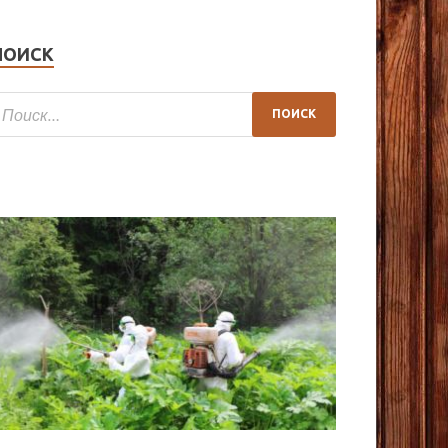
ПОИСК