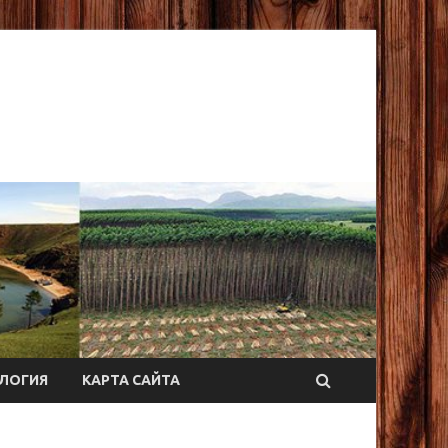
ЛОГИЯ
КАРТА САЙТА