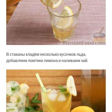
В стаканы кладём несколько кусочков льда,
добавляем ломтики лимона и наливаем чай.