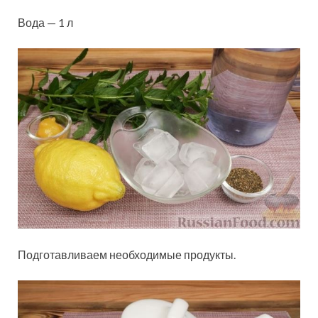
Вода — 1 л
Подготавливаем необходимые продукты.