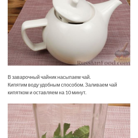
В заварочный чайник насыпаем чай.
Кипятим воду удобным способом. Заливаем чай
кипятком и оставляем на 10 минут.