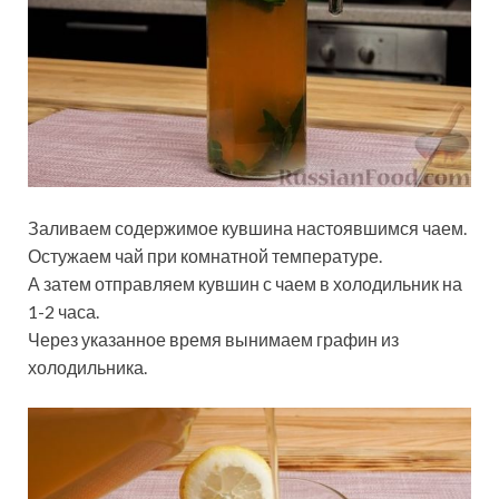
Заливаем содержимое кувшина настоявшимся чаем.
Остужаем чай при комнатной температуре.
А затем отправляем кувшин с чаем в холодильник на
1-2 часа.
Через указанное время вынимаем графин из
холодильника.