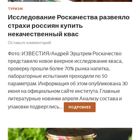
ТУРИЗМ
Исследование Роскачества развеяло
страхи россиян купить
некачественный квас
Оставьте комментарий
Фото: ИЗВЕСТИЯ/Андрей Эрштрем Роскачество
представило новое веерное исследование кваса,
проверку прошли более 70% рынка напитка,
лабораторные испытания проходили по 50
параметрам. Информация об этом опубликована 30
июня на официальном сайте института. Главные
литературные новинки апреля Анализу состава и
упаковки подверглись…
ПОДРОБНЕЕ