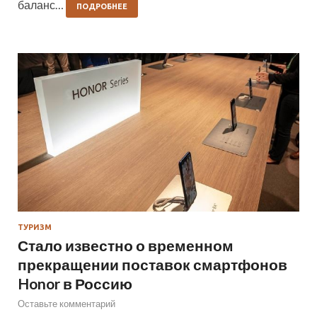
баланс…
ПОДРОБНЕЕ
ТУРИЗМ
Стало известно о временном
прекращении поставок смартфонов
Honor в Россию
Оставьте комментарий