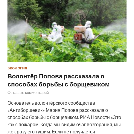
ЭКОЛОГИЯ
Волонтёр Попова рассказала о
способах борьбы с борщевиком
Оставьте комментарий
Основатель волонтёрского сообщества
«Антиборщевик» Мария Попова рассказала о
способах борьбы с борщевиком. РИА Новости «Это
как с пожаром. Когда мы видим очаг возгорания, мы
же сразу его тушим. Если не получается