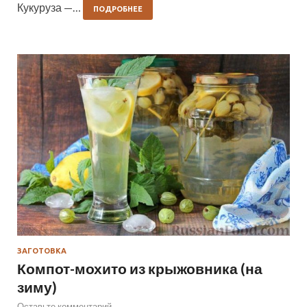
Кукуруза —…
ПОДРОБНЕЕ
ЗАГОТОВКА
Компот-мохито из крыжовника (на
зиму)
Оставьте комментарий