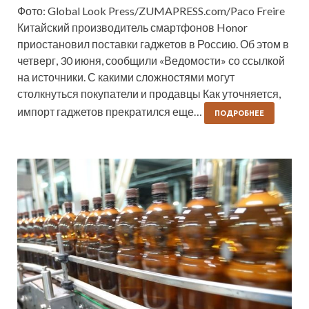
Фото: Global Look Press/ZUMAPRESS.com/Paco Freire
Китайский производитель смартфонов Honor
приостановил поставки гаджетов в Россию. Об этом в
четверг, 30 июня, сообщили «Ведомости» со ссылкой
на источники. С какими сложностями могут
столкнуться покупатели и продавцы Как уточняется,
импорт гаджетов прекратился еще…
ПОДРОБНЕЕ