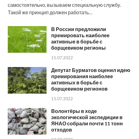
самостоятельно, вызываем специальную службу.
Такой же принцип должен работать…
В России предложили
премировать наиболее
активные в борьбе с
борщевиком регионы
15.07.2022
Депутат Бурматов оценил идею
премирования наиболее
активных в борьбе с
борщевиком регионов
15.07.2022
Волонтёры в ходе
экологической экспедиции в
ЯНАО собрали почти 11 тонн
отходов