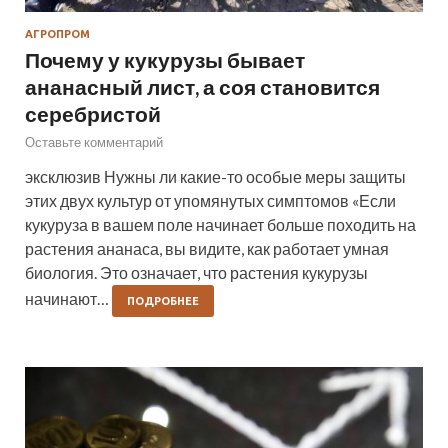
АГРОПРОМ
Почему у кукурузы бывает
ананасный лист, а соя становится
серебристой
Оставьте комментарий
эксклюзив Нужны ли какие-то особые меры защиты
этих двух культур от упомянутых симптомов «Если
кукуруза в вашем поле начинает больше походить на
растения ананаса, вы видите, как работает умная
биология. Это означает, что растения кукурузы
начинают…
ПОДРОБНЕЕ