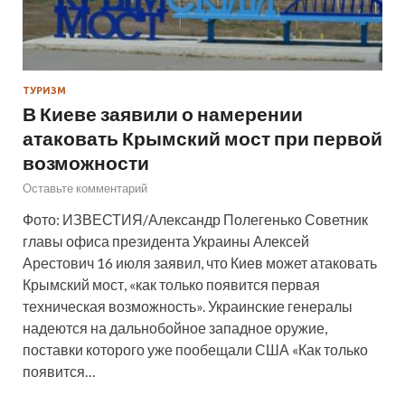
ТУРИЗМ
В Киеве заявили о намерении
атаковать Крымский мост при первой
возможности
Оставьте комментарий
Фото: ИЗВЕСТИЯ/Александр Полегенько Советник
главы офиса президента Украины Алексей
Арестович 16 июля заявил, что Киев может атаковать
Крымский мост, «как только появится первая
техническая возможность». Украинские генералы
надеются на дальнобойное западное оружие,
поставки которого уже пообещали США «Как только
появится…