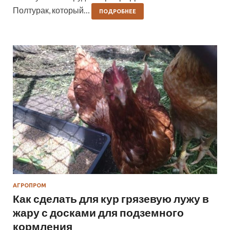
Полтурак, который…
ПОДРОБНЕЕ
АГРОПРОМ
Как сделать для кур грязевую лужу в
жару с досками для подземного
кормления