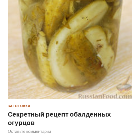
ЗАГОТОВКА
Секретный рецепт обалденных
огурцов
Оставьте комментарий