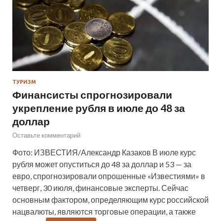
ТУРИЗМ
Финансисты спрогнозировали
укрепление рубля в июле до 48 за
доллар
Оставьте комментарий
Фото: ИЗВЕСТИЯ/Александр Казаков В июле курс
рубля может опуститься до 48 за доллар и 53 — за
евро, спрогнозировали опрошенные «Известиями» в
четверг, 30 июля, финансовые эксперты. Сейчас
основным фактором, определяющим курс российской
нацвалюты, являются торговые операции, а также