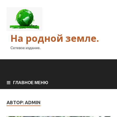
На родной земле.
Сетевое издание.
ГЛАВНОЕ МЕНЮ
АВТОР:
ADMIN