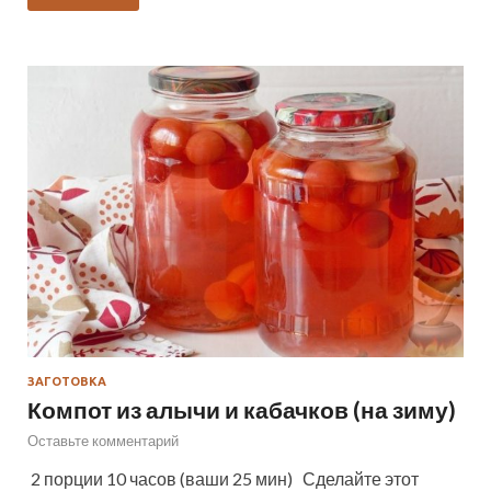
ЗАГОТОВКА
Компот из алычи и кабачков (на зиму)
Оставьте комментарий
2 порции 10 часов (ваши 25 мин) Сделайте этот