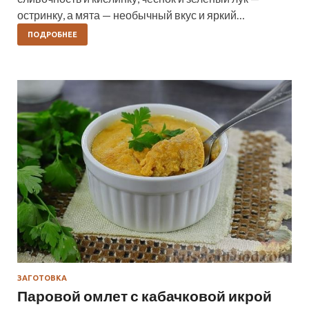
остринку, а мята — необычный вкус и яркий…
ПОДРОБНЕЕ
ЗАГОТОВКА
Паровой омлет с кабачковой икрой