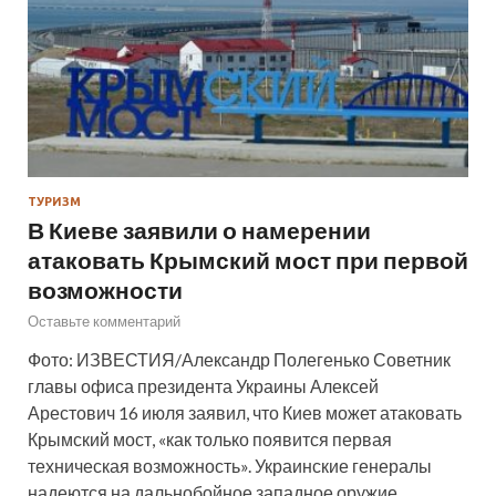
ТУРИЗМ
В Киеве заявили о намерении
атаковать Крымский мост при первой
возможности
Оставьте комментарий
Фото: ИЗВЕСТИЯ/Александр Полегенько Советник
главы офиса президента Украины Алексей
Арестович 16 июля заявил, что Киев может атаковать
Крымский мост, «как только появится первая
техническая возможность». Украинские генералы
надеются на дальнобойное западное оружие,